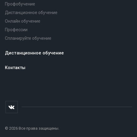
Профобучение
Дистанционное обучение
Онлайн обучение
Профессии
Спланируйте обучение
Дистанционное обучение
Контакты
© 2026 Все права защищены.