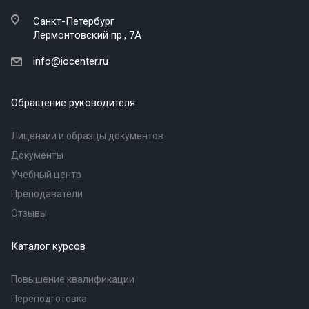
Санкт-Петербург
Лермонтовский пр., 7А
info@iocenter.ru
Обращение руководителя
Лицензии и образцы документов
Документы
Учебный центр
Преподаватели
Отзывы
Каталог курсов
Повышение квалификации
Переподготовка