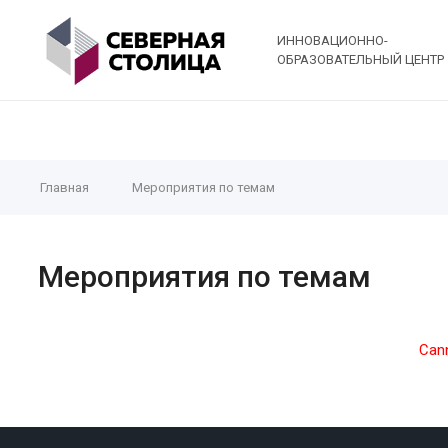
ИННОВАЦИОННО-
ОБРАЗОВАТЕЛЬНЫЙ ЦЕНТР
Главная
Мероприятия по темам
Мероприятия по темам
Cann