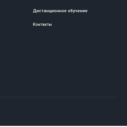
Дистанционное обучение
Контакты