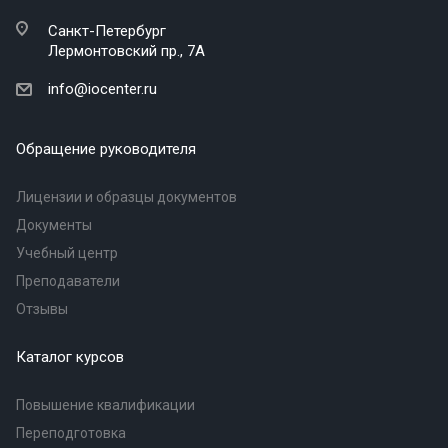
Санкт-Петербург
Лермонтовский пр., 7А
info@iocenter.ru
Обращение руководителя
Лицензии и образцы документов
Документы
Учебный центр
Преподаватели
Отзывы
Каталог курсов
Повышение квалификации
Переподготовка