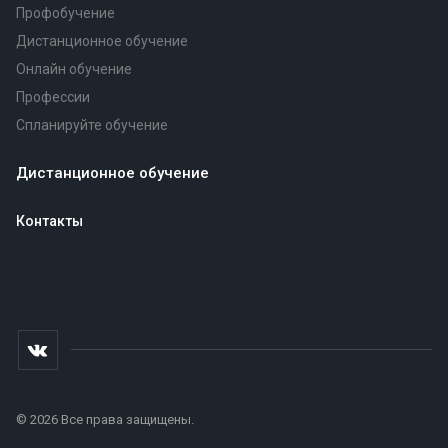
Профобучение
Дистанционное обучение
Онлайн обучение
Профессии
Спланируйте обучение
Дистанционное обучение
Контакты
© 2026 Все права защищены.