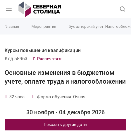
Главная
Мероприятия
Бухгалтерский учет. Налогооблож
Курсы повышения квалификации
Код 58963
Распечатать
Основные изменения в бюджетном
учете, оплате труда и налогообложении
32 часа
Форма обучения: Очная
30 ноября - 04 декабря 2026
Показать другие даты