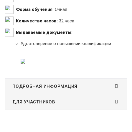
Форма обучения:
Очная
Количество часов:
32 часа
Выдаваемые документы:
Удостоверение о повышении квалификации
ПОДРОБНАЯ ИНФОРМАЦИЯ
ДЛЯ УЧАСТНИКОВ