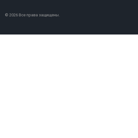
© 2026 Все права защищены.