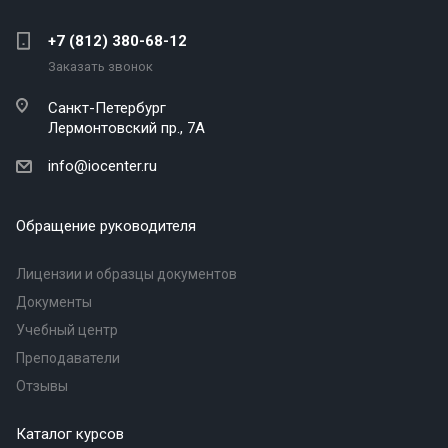
+7 (812) 380-68-12
Заказать звонок
Санкт-Петербург
Лермонтовский пр., 7А
info@iocenter.ru
Обращение руководителя
Лицензии и образцы документов
Документы
Учебный центр
Преподаватели
Отзывы
Каталог курсов