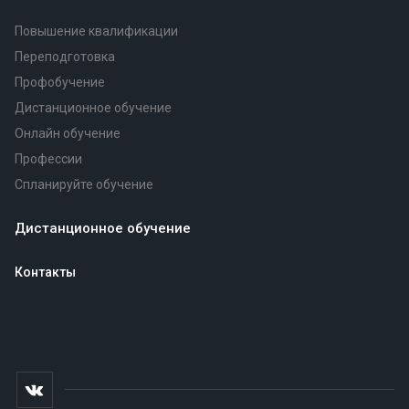
Повышение квалификации
Переподготовка
Профобучение
Дистанционное обучение
Онлайн обучение
Профессии
Спланируйте обучение
Дистанционное обучение
Контакты