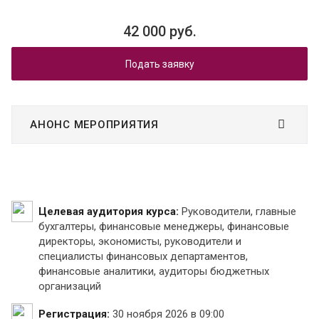
42 000 руб.
Подать заявку
АНОНС МЕРОПРИЯТИЯ
Целевая аудитория курса:
Руководители, главные
бухгалтеры, финансовые менеджеры, финансовые
директоры, экономисты, руководители и
специалисты финансовых департаментов,
финансовые аналитики, аудиторы бюджетных
организаций
Регистрация:
30 ноября 2026 в 09:00