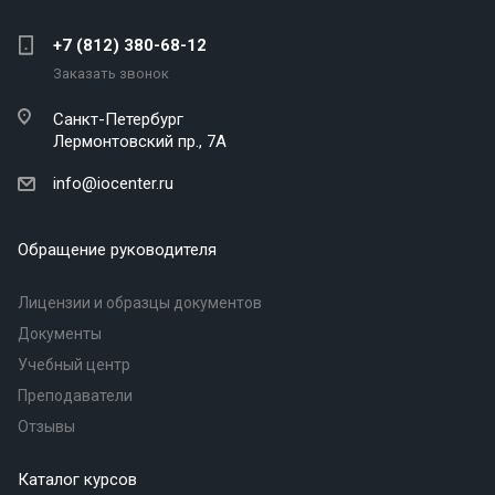
+7 (812) 380-68-12
Заказать звонок
Санкт-Петербург
Лермонтовский пр., 7А
info@iocenter.ru
Обращение руководителя
Лицензии и образцы документов
Документы
Учебный центр
Преподаватели
Отзывы
Каталог курсов