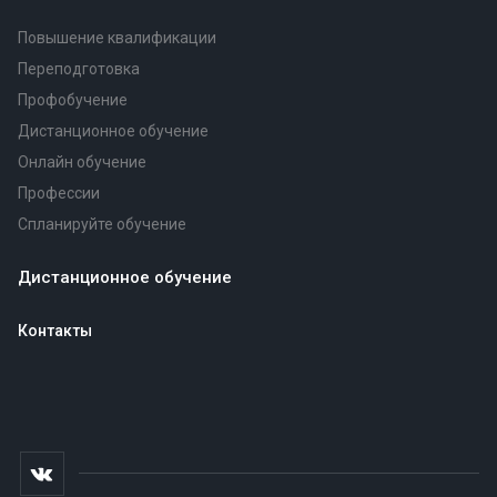
Повышение квалификации
Переподготовка
Профобучение
Дистанционное обучение
Онлайн обучение
Профессии
Спланируйте обучение
Дистанционное обучение
Контакты