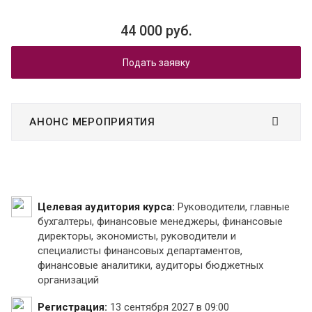
44 000 руб.
Подать заявку
АНОНС МЕРОПРИЯТИЯ
Целевая аудитория курса:
Руководители, главные
бухгалтеры, финансовые менеджеры, финансовые
директоры, экономисты, руководители и
специалисты финансовых департаментов,
финансовые аналитики, аудиторы бюджетных
организаций
Регистрация:
13 сентября 2027 в 09:00