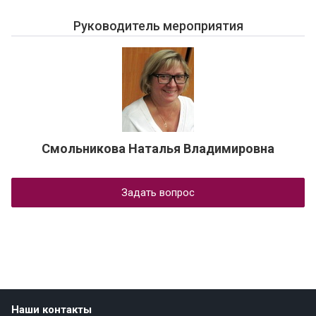
Руководитель мероприятия
Смольникова Наталья Владимировна
Задать вопрос
Наши контакты