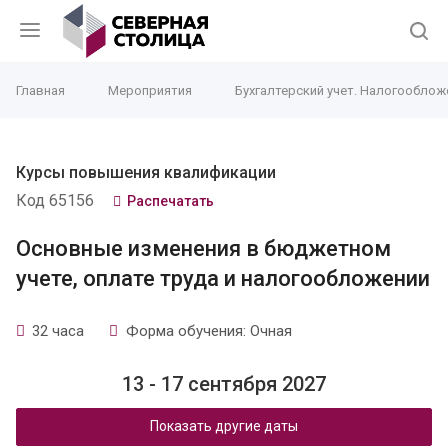
Главная
Мероприятия
Бухгалтерский учет. Налогооблож
Курсы повышения квалификации
Код 65156
Распечатать
Основные изменения в бюджетном
учете, оплате труда и налогообложении
32 часа
Форма обучения: Очная
13 - 17 сентября 2027
Показать другие даты