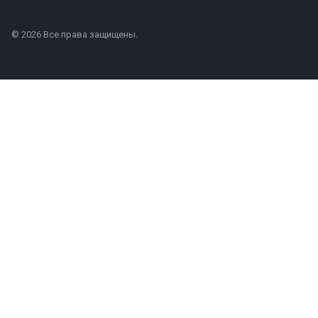
© 2026 Все права защищены.