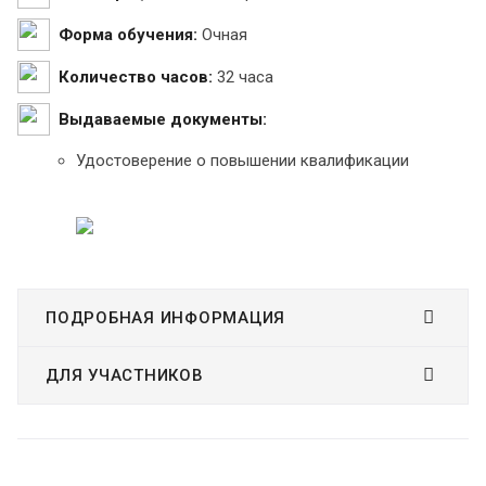
Форма обучения:
Очная
Количество часов:
32 часа
Выдаваемые документы:
Удостоверение о повышении квалификации
ПОДРОБНАЯ ИНФОРМАЦИЯ
ДЛЯ УЧАСТНИКОВ