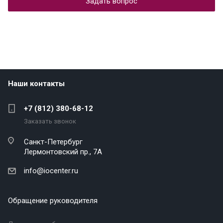
Задать вопрос
Наши контакты
+7 (812) 380-68-12
Заказать звонок
Санкт-Петербург
Лермонтовский пр., 7А
info@iocenter.ru
Обращение руководителя