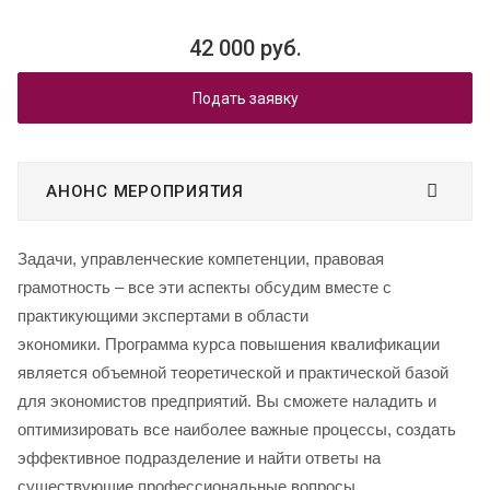
42 000 руб.
Подать заявку
АНОНС МЕРОПРИЯТИЯ
Задачи, управленческие компетенции, правовая
грамотность – все эти аспекты обсудим вместе с
практикующими экспертами в области
экономики.
Программа курса повышения квалификации
является объемной теоретической и практической базой
для экономистов предприятий.
Вы сможете наладить и
оптимизировать все наиболее важные процессы, создать
эффективное подразделение и найти ответы на
существующие профессиональные вопросы.