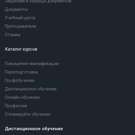
Лицензии и образцы документов
Документы
Учебный центр
Преподаватели
Отзывы
Каталог курсов
Повышение квалификации
Переподготовка
Профобучение
Дистанционное обучение
Онлайн обучение
Профессии
Спланируйте обучение
Дистанционное обучение