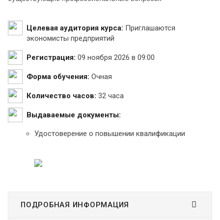
Целевая аудитория курса:
Приглашаются
экономисты предприятий
Регистрация:
09 ноября 2026 в 09:00
Форма обучения:
Очная
Количество часов:
32 часа
Выдаваемые документы:
Удостоверение о повышении квалификации
ПОДРОБНАЯ ИНФОРМАЦИЯ