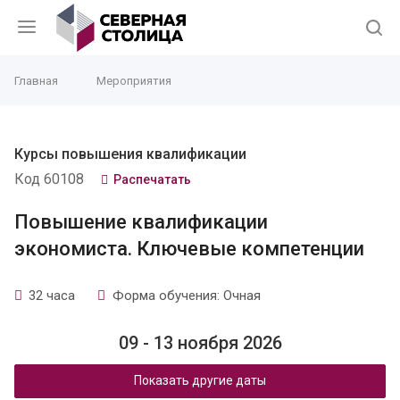
Главная
Мероприятия
Курсы повышения квалификации
Код 60108
Распечатать
Повышение квалификации
экономиста. Ключевые компетенции
32 часа
Форма обучения: Очная
09 - 13 ноября 2026
Показать другие даты