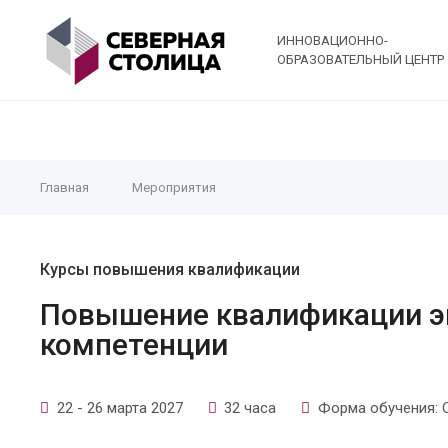
ИННОВАЦИОННО-
ОБРАЗОВАТЕЛЬНЫЙ ЦЕНТР
Главная
Мероприятия
Курсы повышения квалификации
Повышение квалификации э
компетенции
22 - 26 марта 2027
32 часа
Форма обучения: 