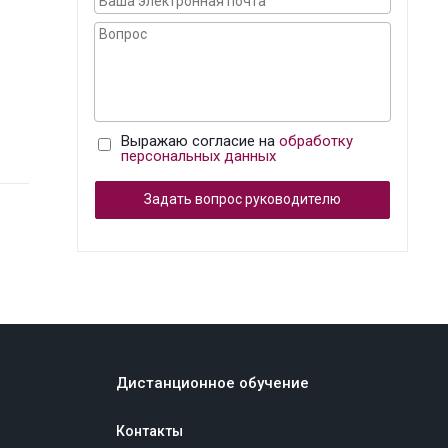
Выражаю согласие на
обработку
персональных данных
Задать вопрос руководителю
Дистанционное обучение
Контакты