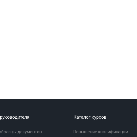
руководителя
Каталог курсов
образцы документов
Повышение квалификации