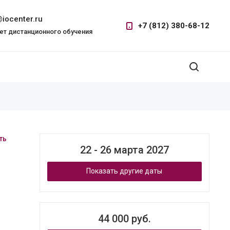
iocenter.ru
+7 (812) 380-68-12
ет дистанционного обучения
ть
22 - 26 марта 2027
Показать другие даты
44 000 руб.