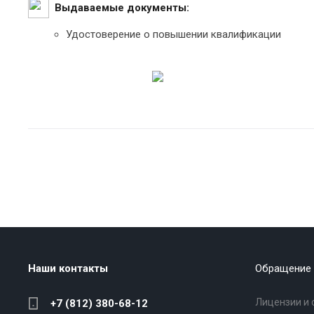
Выдаваемые документы:
Удостоверение о повышении квалификации
Наши контакты
Обращение 
Лицензии и 
+7 (812) 380-68-12