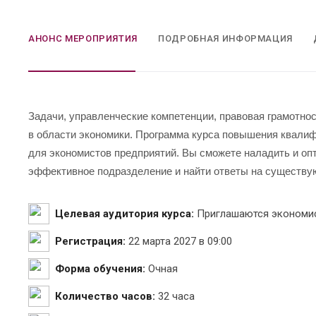
АНОНС МЕРОПРИЯТИЯ
ПОДРОБНАЯ ИНФОРМАЦИЯ
Задачи, управленческие компетенции, правовая грамотно
в области экономики.
Программа курса повышения квалифи
для экономистов предприятий.
Вы сможете наладить и оп
эффективное подразделение и найти ответы на существ
Целевая аудитория курса:
Приглашаются экономи
Регистрация:
22 марта 2027 в 09:00
Форма обучения:
Очная
Количество часов:
32 часа