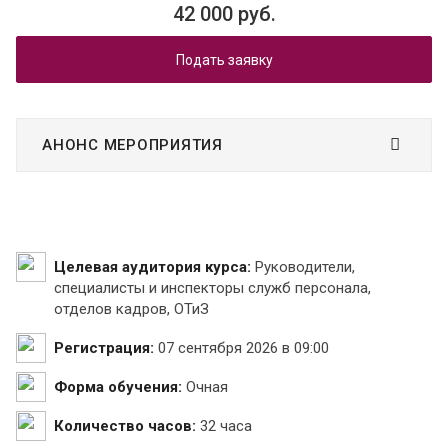
42 000 руб.
Подать заявку
АНОНС МЕРОПРИЯТИЯ
Целевая аудитория курса:
Руководители,
специалисты и инспекторы служб персонала,
отделов кадров, ОТиЗ
Регистрация:
07 сентября 2026 в 09:00
Форма обучения:
Очная
Количество часов:
32 часа