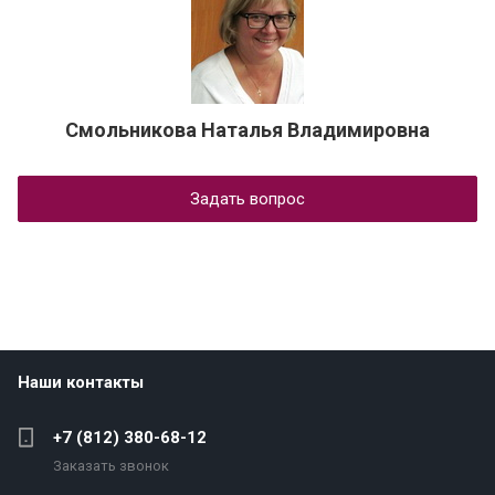
Смольникова Наталья Владимировна
Задать вопрос
Наши контакты
+7 (812) 380-68-12
Заказать звонок