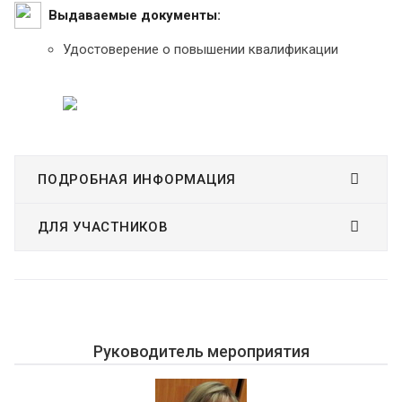
Выдаваемые документы:
Удостоверение о повышении квалификации
ПОДРОБНАЯ ИНФОРМАЦИЯ
ДЛЯ УЧАСТНИКОВ
Руководитель мероприятия