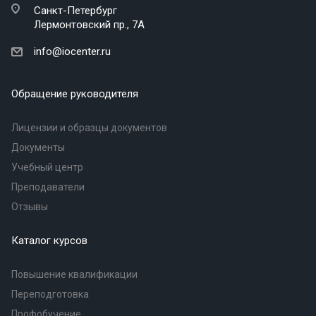
Санкт-Петербург
Лермонтовский пр., 7А
info@iocenter.ru
Обращение руководителя
Лицензии и образцы документов
Документы
Учебный центр
Преподаватели
Отзывы
Каталог курсов
Повышение квалификации
Переподготовка
Профобучение