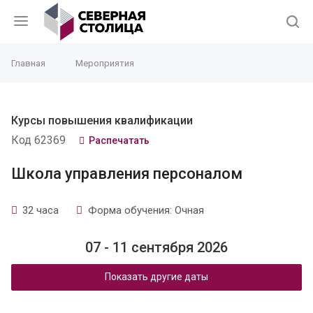
Главная
Мероприятия
Курсы повышения квалификации
Код 62369
Распечатать
Школа управления персоналом
32 часа
Форма обучения: Очная
07 - 11 сентября 2026
Показать другие даты