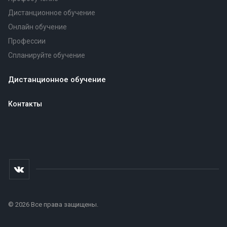
Дистанционное обучение
Онлайн обучение
Профессии
Спланируйте обучение
Дистанционное обучение
Контакты
© 2026 Все права защищены.