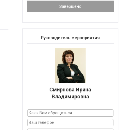
Завершено
Руководитель мероприятия
Смирнова Ирина
Владимировна