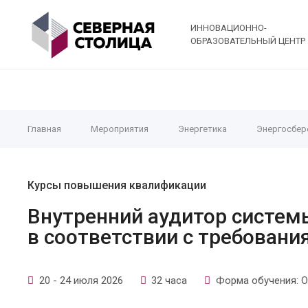
ИННОВАЦИОННО-
ОБРАЗОВАТЕЛЬНЫЙ ЦЕНТР
Главная
Мероприятия
Энергетика
Энергосбер
Курсы повышения квалификации
Внутренний аудитор систем
в соответствии с требовани
20 - 24 июля 2026
32 часа
Форма обучения: О