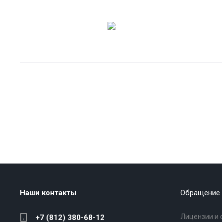
Наши контакты
Обращение 
Лицензии и 
+7 (812) 380-68-12