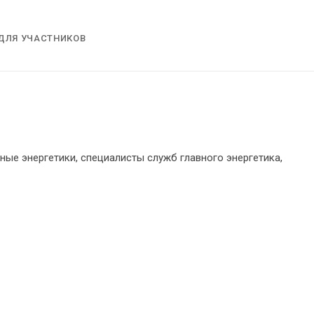
ДЛЯ УЧАСТНИКОВ
ные энергетики, специалисты служб главного энергетика,