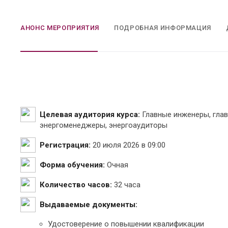
АНОНС МЕРОПРИЯТИЯ
ПОДРОБНАЯ ИНФОРМАЦИЯ
Целевая аудитория курса:
Главные инженеры, глав
энергоменеджеры, энергоаудиторы
Регистрация:
20 июля 2026 в 09:00
Форма обучения:
Очная
Количество часов:
32 часа
Выдаваемые документы:
Удостоверение о повышении квалификации