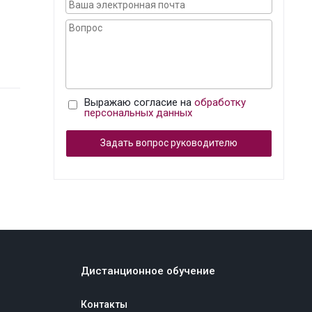
Выражаю согласие на
обработку
персональных данных
Задать вопрос руководителю
Дистанционное обучение
Контакты