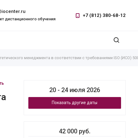
iocenter.ru
+7 (812) 380-68-12
ет дистанционного обучения
гетического менеджмента в соответствии с требованиями ISO (ИСО) 50
ть
20 - 24 июля 2026
та
Показать другие даты
42 000 руб.