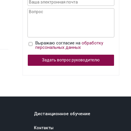
Выражаю согласие на
обработку
персональных данных
Задать вопрос руководителю
Дистанционное обучение
Контакты