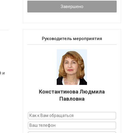
Завершено
Руководитель мероприятия
й и
Константинова Людмила
Павловна