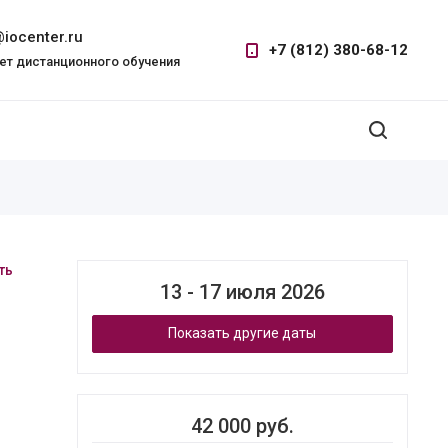
iocenter.ru
+7 (812) 380-68-12
ет дистанционного обучения
ть
13 - 17 июля 2026
Показать другие даты
42 000 руб.