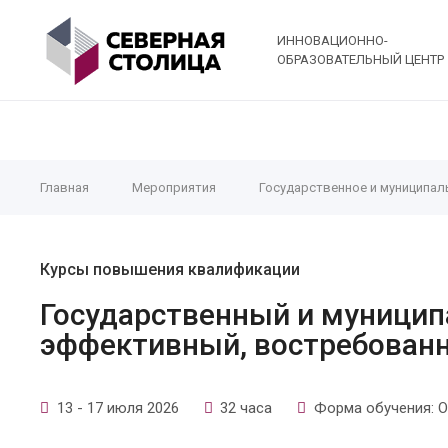
ИННОВАЦИОННО-
ОБРАЗОВАТЕЛЬНЫЙ ЦЕНТР
Главная
Мероприятия
Государственное и муниципал
Курсы повышения квалификации
Государственный и муницип
эффективный, востребован
13 - 17 июля 2026
32 часа
Форма обучения: О