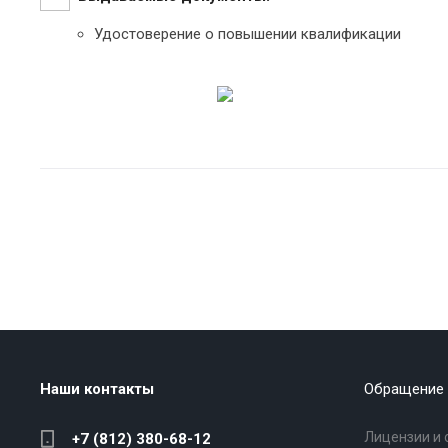
Удостоверение о повышении квалификации
Наши контакты
Обращение 
Лицензии и 
+7 (812) 380-68-12