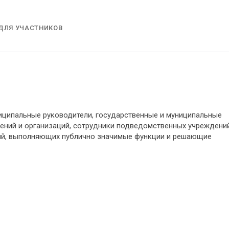
ДЛЯ УЧАСТНИКОВ
иципальные руководители, государственные и муниципальные
ний и организаций, сотрудники подведомственных учреждени
ций, выполняющих публично значимые функции и решающие