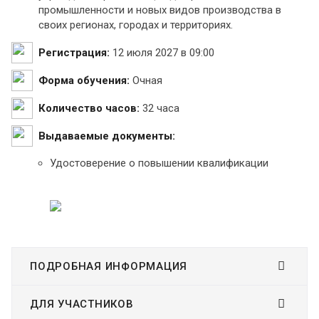
промышленности и новых видов производства в
своих регионах, городах и территориях.
Регистрация:
12 июля 2027 в 09:00
Форма обучения:
Очная
Количество часов:
32 часа
Выдаваемые документы:
Удостоверение о повышении квалификации
ПОДРОБНАЯ ИНФОРМАЦИЯ
ДЛЯ УЧАСТНИКОВ