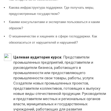
Какова инфраструктура поддержки. Где получать меры,
предусмотренные государством?
Какими консультантами и экспертами пользоваться и каким
образом?
О мошенничестве и хищениях в сфере господдержки. Как
обезопаситься от нарушителей и нарушений?
Целевая аудитория курса:
Представители
промышленных предприятий, представители и
руководители бизнеса, работающего в
промышленности или предоставляющего
промышленности свои товары, работы, услуги.
Создатели новых промышленных проектов,
представители коллективов, готовящих к выпуску
новые виды отечественной продукции. Руководители
и представители местных и региональных органов
власти, муниципальных и государственных
учреждений, работающих для развития