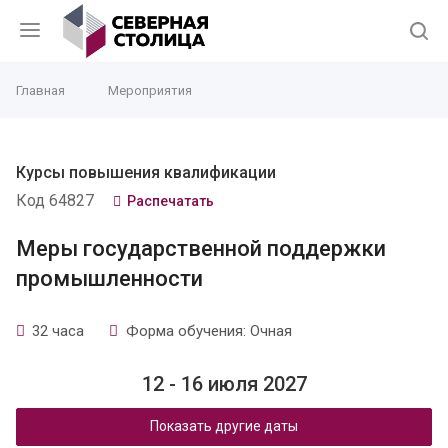
Главная
Мероприятия
Курсы повышения квалификации
Код 64827
Распечатать
Меры государственной поддержки
промышленности
32 часа
Форма обучения: Очная
12 - 16 июля 2027
Показать другие даты