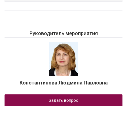
Руководитель мероприятия
Константинова Людмила Павловна
Задать вопрос