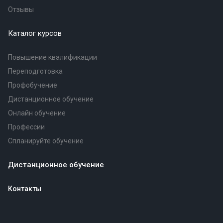
Отзывы
Каталог курсов
Повышение квалификации
Переподготовка
Профобучение
Дистанционное обучение
Онлайн обучение
Профессии
Спланируйте обучение
Дистанционное обучение
Контакты