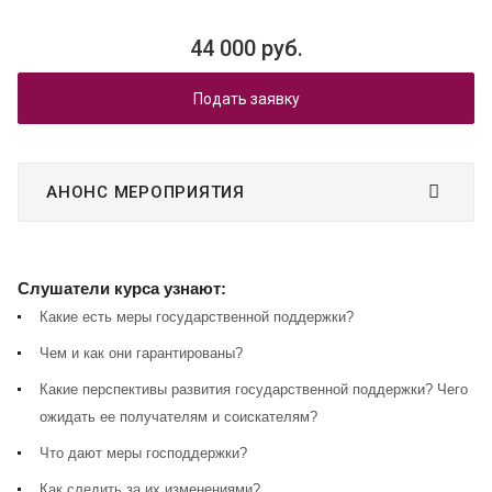
44 000 руб.
Подать заявку
АНОНС МЕРОПРИЯТИЯ
Слушатели курса узнают:
Какие есть меры государственной поддержки?
Чем и как они гарантированы?
Какие перспективы развития государственной поддержки? Чего
ожидать ее получателям и соискателям?
Что дают меры господдержки?
Как следить за их изменениями?