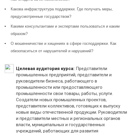
Какова инфраструктура поддержки. Где получать меры,
предусмотренные государством?
Какими консультантами и экспертами пользоваться и каким
образом?
О мошенничестве и хищениях в сфере господдержки. Как
обезопаситься от нарушителей и нарушений?
Целевая аудитория курса:
Представители
промышленных предприятий, представители и
руководители бизнеса, работающего в
промышленности или предоставляющего
промышленности свои товары, работы, услуги.
Создатели новых промышленных проектов,
представители коллективов, готовящих к выпуску
новые виды отечественной продукции. Руководители
и представители местных и региональных органов
власти, муниципальных и государственных
учреждений, работающих для развития