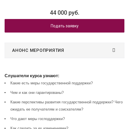
44 000 руб.
Подать заявку
АНОНС МЕРОПРИЯТИЯ
Слушатели курса узнают:
Какие есть меры государственной поддержки?
Чем и как они гарантированы?
Какие перспективы развития государственной поддержки? Чего
ожидать ее получателям и соискателям?
Что дают меры господдержки?
Как следить за их изменениями?