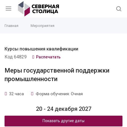
Главная
Мероприятия
Курсы повышения квалификации
Код 64829
Распечатать
Меры государственной поддержки
промышленности
32 часа
Форма обучения: Очная
20 - 24 декабря 2027
Показать другие даты