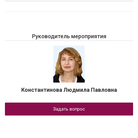
Руководитель мероприятия
Константинова Людмила Павловна
Задать вопрос