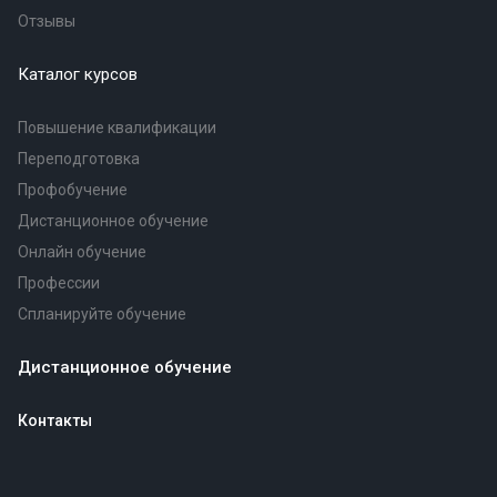
Отзывы
Каталог курсов
Повышение квалификации
Переподготовка
Профобучение
Дистанционное обучение
Онлайн обучение
Профессии
Спланируйте обучение
Дистанционное обучение
Контакты