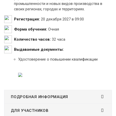
промышленности и новых видов производства в
своих регионах, городах и территориях.
Регистрация:
20 декабря 2027 в 09:00
Форма обучения:
Очная
Количество часов:
32 часа
Выдаваемые документы:
Удостоверение о повышении квалификации
ПОДРОБНАЯ ИНФОРМАЦИЯ
ДЛЯ УЧАСТНИКОВ