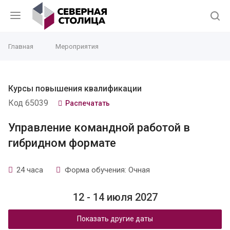
Главная
Мероприятия
Курсы повышения квалификации
Код 65039
Распечатать
Управление командной работой в
гибридном формате
24 часа
Форма обучения: Очная
12 - 14 июля 2027
Показать другие даты