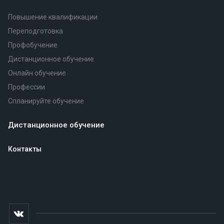
Повышение квалификации
Переподготовка
Профобучение
Дистанционное обучение
Онлайн обучение
Профессии
Спланируйте обучение
Дистанционное обучение
Контакты