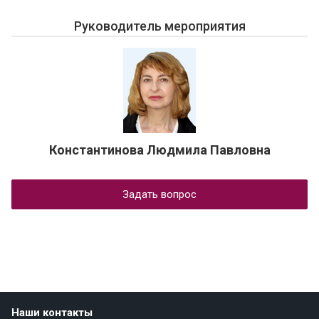
Руководитель мероприятия
Константинова Людмила Павловна
Задать вопрос
Наши контакты