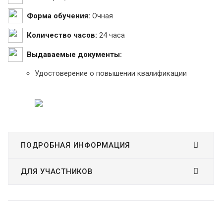
Форма обучения:
Очная
Количество часов:
24 часа
Выдаваемые документы:
Удостоверение о повышении квалификации
ПОДРОБНАЯ ИНФОРМАЦИЯ
ДЛЯ УЧАСТНИКОВ