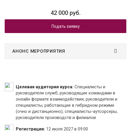
42 000 руб.
Подать заявку
АНОНС МЕРОПРИЯТИЯ
Целевая аудитория курса:
Специалисты и
руководители служб, руководящие командами в
онлайн формате взаимодействия, руководители и
специалисты, работающие в гибридном режиме
(очно и дистанционно), специалисты-аутсорсеры,
руководители производств и филиалов
Регистрация:
12 июля 2027 в 09:00