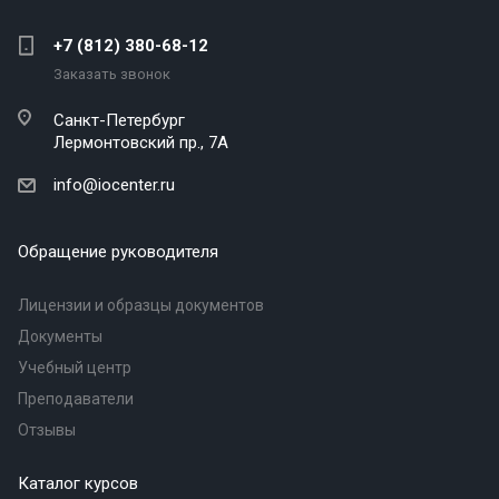
+7 (812) 380-68-12
Заказать звонок
Санкт-Петербург
Лермонтовский пр., 7А
info@iocenter.ru
Обращение руководителя
Лицензии и образцы документов
Документы
Учебный центр
Преподаватели
Отзывы
Каталог курсов