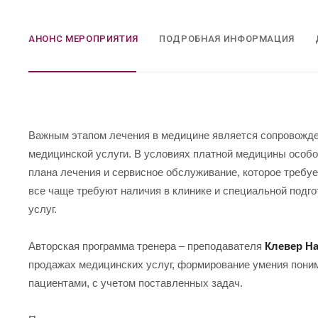
АНОНС МЕРОПРИЯТИЯ
ПОДРОБНАЯ ИНФОРМАЦИЯ
Важным этапом лечения в медицине является сопровожде
медицинской услуги. В условиях платной медицины особо
плана лечения и сервисное обслуживание, которое требу
все чаще требуют наличия в клинике и специальной подг
услуг.
Авторская программа тренера – преподавателя
Клевер Н
продажах медицинских услуг, формирование умения поним
пациентами, с учетом поставленных задач.