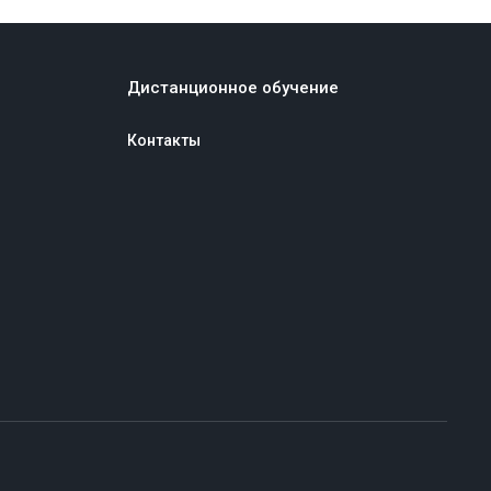
Дистанционное обучение
Контакты