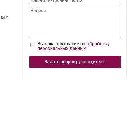
бным
Выражаю согласие на
обработку
персональных данных
Задать вопрос руководителю