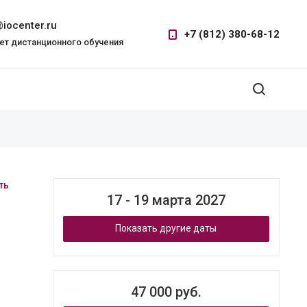
iocenter.ru
+7 (812) 380-68-12
ет дистанционного обучения
ть
17 - 19 марта 2027
Показать другие даты
47 000 руб.