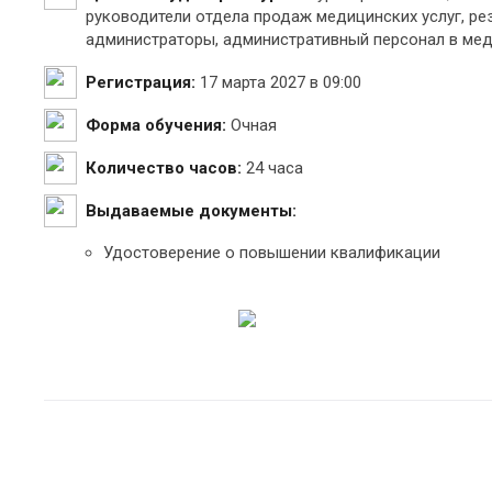
руководители отдела продаж медицинских услуг, р
администраторы, административный персонал в ме
Регистрация:
17 марта 2027 в 09:00
Форма обучения:
Очная
Количество часов:
24 часа
Выдаваемые документы:
Удостоверение о повышении квалификации