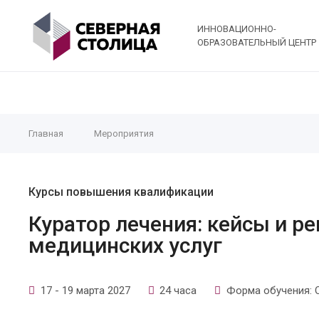
ИННОВАЦИОННО-
ОБРАЗОВАТЕЛЬНЫЙ ЦЕНТР
Главная
Мероприятия
Курсы повышения квалификации
Куратор лечения: кейсы и р
медицинских услуг
17 - 19 марта 2027
24 часа
Форма обучения: 