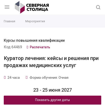
Главная
Мероприятия
Курсы повышения квалификации
Код 64469
Распечатать
Куратор лечения: кейсы и решения при
продажах медицинских услуг
24 часа
Форма обучения: Очная
23 - 25 июня 2027
Показать другие даты