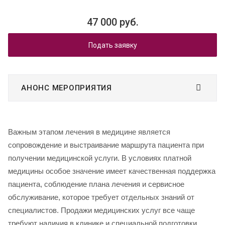
47 000 руб.
Подать заявку
АНОНС МЕРОПРИЯТИЯ
Важным этапом лечения в медицине является
сопровождение и выстраивание маршрута пациента при
получении медицинской услуги. В условиях платной
медицины особое значение имеет качественная поддержка
пациента, соблюдение плана лечения и сервисное
обслуживание, которое требует отдельных знаний от
специалистов. Продажи медицинских услуг все чаще
требуют наличия в клинике и специальной подготовки