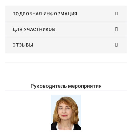
ПОДРОБНАЯ ИНФОРМАЦИЯ
ДЛЯ УЧАСТНИКОВ
ОТЗЫВЫ
Руководитель мероприятия