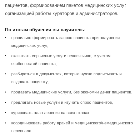
пациентов, формированием пакетов медицинских услуг,
организацией работы кураторов и администраторов.
По итогам обучения вы научитесь:
правильно формировать запрос пациента при получении
медицинских услуг,
оказывать сервисные услуги ненавязчиво, с учетом
особенностей пациента,
разбираться в документах, которые нужно подписывать и
выдавать пациенту,
продавать медицинские услуги, без экономии денег пациентов,
предлагать новые услуги и изучать спрос пациентов,
курировать план лечения на всех этапах,
координировать работу врачей и медицинского/немедицинского
персонала.