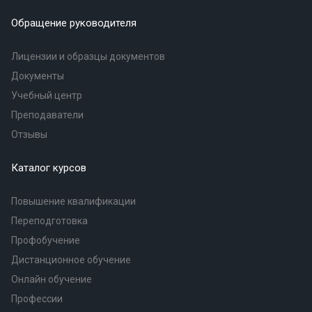
Обращение руководителя
Лицензии и образцы документов
Документы
Учебный центр
Преподаватели
Отзывы
Каталог курсов
Повышение квалификации
Переподготовка
Профобучение
Дистанционное обучение
Онлайн обучение
Профессии