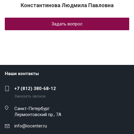
Константинова Людмила Павловна
Задать вопрос
Наши контакты
+7 (812) 380-68-12
Заказать звонок
Санкт-Петербург
Лермонтовский пр., 7А
info@iocenter.ru