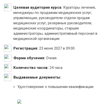
Целевая аудитория курса:
Кураторы лечения,
менеджеры по продажам медицинских услуг,
управляющие, руководители отдела продаж
медицинских услуг, резервные руководители,
медицинские координаторы, старшие
администраторы, административный персонал в
медицинской организации
Регистрация:
23 июня 2027 в 09:00
Форма обучения:
Очная
Количество часов:
24 часа
Выдаваемые документы:
Удостоверение о повышении квалификации