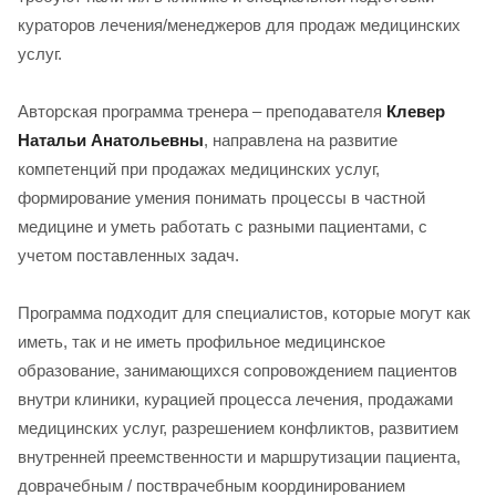
кураторов лечения/менеджеров для продаж медицинских
услуг.
Авторская программа тренера – преподавателя
Клевер
Натальи Анатольевны
, направлена на развитие
компетенций при продажах медицинских услуг,
формирование умения понимать процессы в частной
медицине и уметь работать с разными пациентами, с
учетом поставленных задач.
Программа подходит для специалистов, которые могут как
иметь, так и не иметь профильное медицинское
образование, занимающихся сопровождением пациентов
внутри клиники, курацией процесса лечения, продажами
медицинских услуг, разрешением конфликтов, развитием
внутренней преемственности и маршрутизации пациента,
доврачебным / постврачебным координированием