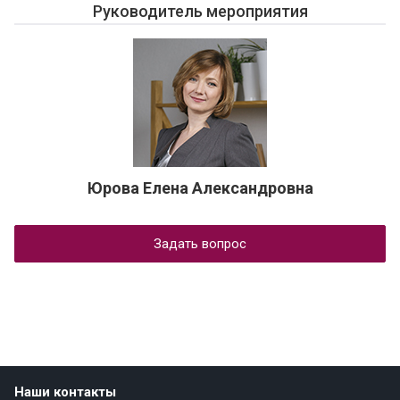
Руководитель мероприятия
Юрова Елена Александровна
Задать вопрос
Наши контакты