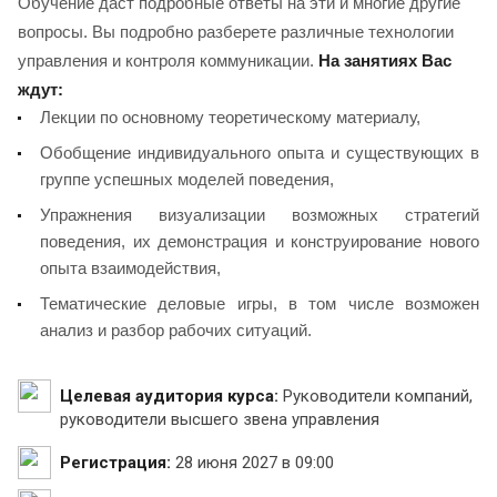
Обучение даст подробные ответы на эти и многие другие
вопросы. Вы подробно разберете различные технологии
управления и контроля коммуникации.
На занятиях Вас
ждут:
Лекции по основному теоретическому материалу,
Обобщение индивидуального опыта и существующих в
группе успешных моделей поведения,
Упражнения визуализации возможных стратегий
поведения, их демонстрация и конструирование нового
опыта взаимодействия,
Тематические деловые игры, в том числе возможен
анализ и разбор рабочих ситуаций.
Целевая аудитория курса:
Руководители компаний,
руководители высшего звена управления
Регистрация:
28 июня 2027 в 09:00