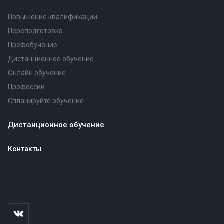
Повышение квалификации
Переподготовка
Профобучение
Дистанционное обучение
Онлайн обучение
Профессии
Спланируйте обучение
Дистанционное обучение
Контакты