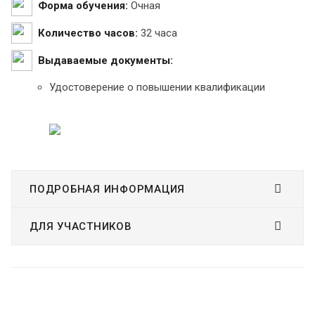
Форма обучения:
Очная
Количество часов:
32 часа
Выдаваемые документы:
Удостоверение о повышении квалификации
ПОДРОБНАЯ ИНФОРМАЦИЯ
ДЛЯ УЧАСТНИКОВ