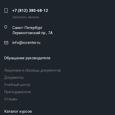
+7 (812) 380-68-12
Заказать звонок
Санкт-Петербург
Лермонтовский пр., 7А
info@iocenter.ru
Обращение руководителя
Лицензии и образцы документов
Документы
Учебный центр
Преподаватели
Отзывы
Каталог курсов