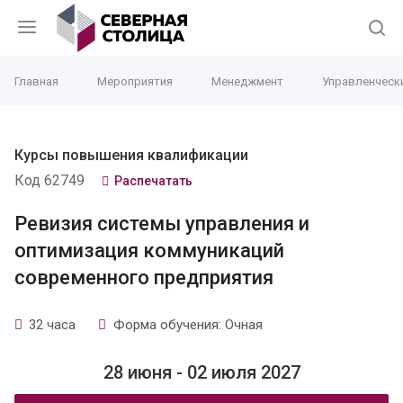
Главная
Мероприятия
Менеджмент
Управленческ
Курсы повышения квалификации
Код 62749
Распечатать
Ревизия системы управления и
оптимизация коммуникаций
современного предприятия
32 часа
Форма обучения: Очная
28 июня - 02 июля 2027