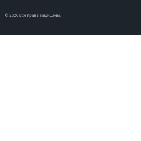
© 2026 Все права защищены.