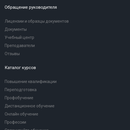
Обращение руководителя
Лицензии и образцы документов
Документы
Учебный центр
Преподаватели
Отзывы
Каталог курсов
Повышение квалификации
Переподготовка
Профобучение
Дистанционное обучение
Онлайн обучение
Профессии