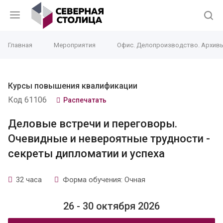
Главная
Мероприятия
Офис. Делопроизводство. Архив
Курсы повышения квалификации
Код 61106
Распечатать
Деловые встречи и переговоры.
Очевидные и невероятные трудности -
секреты дипломатии и успеха
32 часа
Форма обучения: Очная
26 - 30 октября 2026