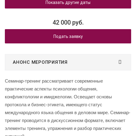
Показать другие даты
42 000 руб.
Подать заявку
АНОНС МЕРОПРИЯТИЯ
Семинар-тренинг рассматривает современные
практические аспекты психологии общения,
конфликтологии и имиджелогии. Освещает основы
протокола и бизнес-этикета, имеющего статус
международного языка общения в деловом мире.
Семинар-
тренинг проводится в дискуссионном формате, включает
элементы тренинга, упражнения и разбор практических