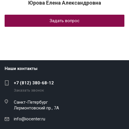
Юрова Елена Александровна
Задать вопрос
Наши контакты
+7 (812) 380-68-12
Заказать звонок
Санкт-Петербург
Лермонтовский пр., 7А
info@iocenter.ru