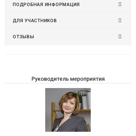
ПОДРОБНАЯ ИНФОРМАЦИЯ
ДЛЯ УЧАСТНИКОВ
ОТЗЫВЫ
Руководитель мероприятия