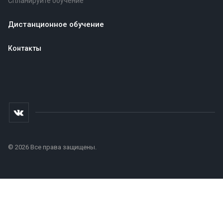
Спланируйте обучение
Дистанционное обучение
Контакты
© 2026 Все права защищены.