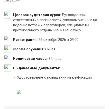
ситуаций.
Целевая аудитория курса:
Руководители,
ответственные специалисты, уполномоченные на
ведение встреч и переговоров, специалисты
протокольного отдела, PR- и HR- служб
Регистрация:
26 октября 2026 в 09:00
Форма обучения:
Очная
Количество часов:
32 часа
Выдаваемые документы:
Удостоверение о повышении квалификации