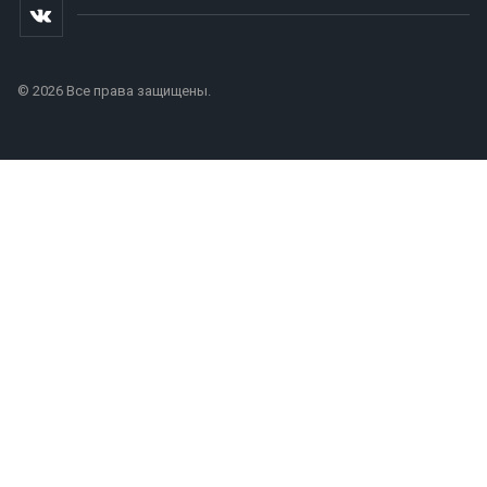
© 2026 Все права защищены.