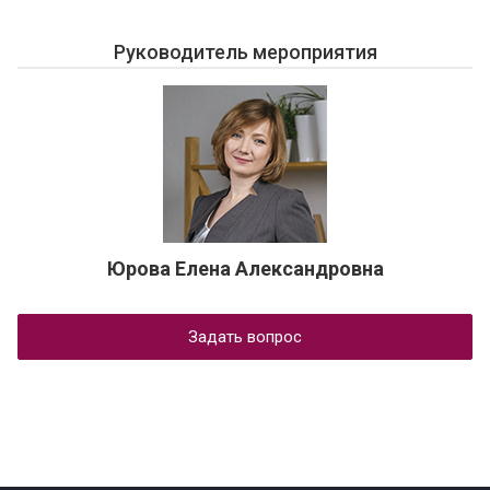
Руководитель мероприятия
Юрова Елена Александровна
Задать вопрос