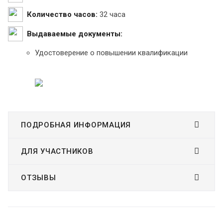
Количество часов:
32 часа
Выдаваемые документы:
Удостоверение о повышении квалификации
ПОДРОБНАЯ ИНФОРМАЦИЯ
ДЛЯ УЧАСТНИКОВ
ОТЗЫВЫ