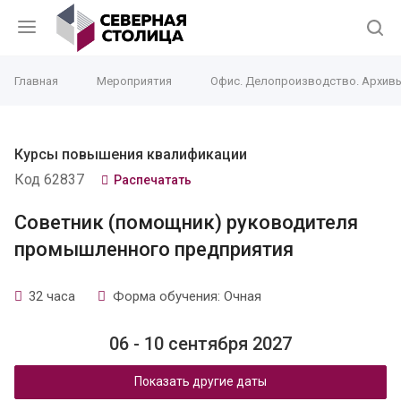
Главная
Мероприятия
Офис. Делопроизводство. Архив
Курсы повышения квалификации
Код 62837
Распечатать
Советник (помощник) руководителя
промышленного предприятия
32 часа
Форма обучения: Очная
06 - 10 сентября 2027
Показать другие даты