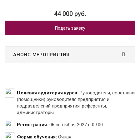
44 000 руб.
Подать заявку
АНОНС МЕРОПРИЯТИЯ
Целевая аудитория курса:
Руководители, советники
(помощники) руководителя предприятия и
подразделений предприятия, референты,
администраторы
Регистрация:
06 сентября 2027 в 09:00
Форма обучения:
Очная