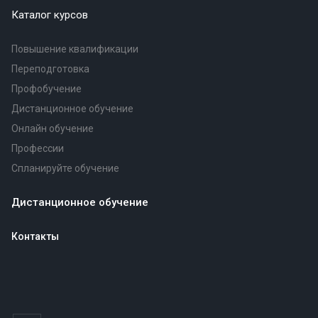
Каталог курсов
Повышение квалификации
Переподготовка
Профобучение
Дистанционное обучение
Онлайн обучение
Профессии
Спланируйте обучение
Дистанционное обучение
Контакты