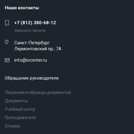
Наши контакты
+7 (812) 380-68-12
Заказать звонок
Санкт-Петербург
Лермонтовский пр., 7А
info@iocenter.ru
Обращение руководителя
Лицензии и образцы документов
Документы
Учебный центр
Преподаватели
Отзывы