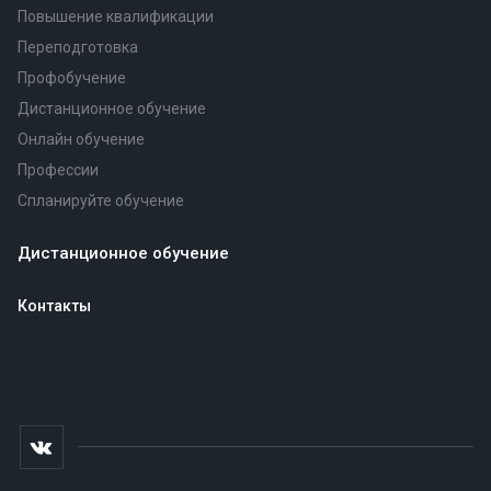
Повышение квалификации
Переподготовка
Профобучение
Дистанционное обучение
Онлайн обучение
Профессии
Спланируйте обучение
Дистанционное обучение
Контакты