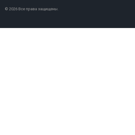
© 2026 Все права защищены.