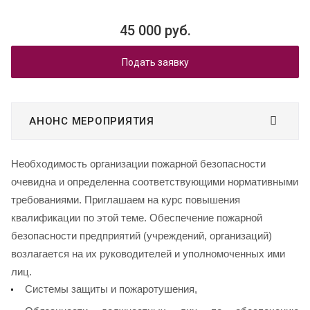
45 000 руб.
Подать заявку
АНОНС МЕРОПРИЯТИЯ
Необходимость организации пожарной безопасности
очевидна и определенна соответствующими нормативными
требованиями. Приглашаем на курс повышения
квалификации по этой теме.
Обеспечение пожарной
безопасности предприятий (учреждений, организаций)
возлагается на их руководителей и уполномоченных ими
лиц.
Системы защиты и пожаротушения,