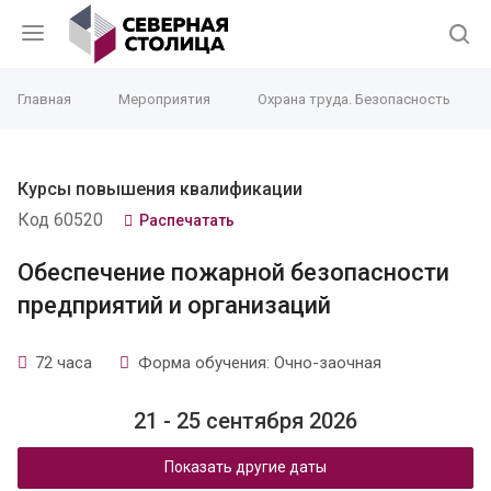
Главная
Мероприятия
Охрана труда. Безопасность
Курсы повышения квалификации
Код 60520
Распечатать
Обеспечение пожарной безопасности
предприятий и организаций
72 часа
Форма обучения: Очно-заочная
21 - 25 сентября 2026
Показать другие даты