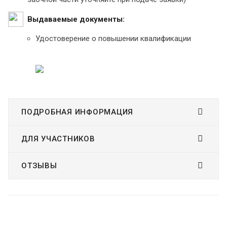
Выдаваемые документы:
Удостоверение о повышении квалификации
ПОДРОБНАЯ ИНФОРМАЦИЯ
ДЛЯ УЧАСТНИКОВ
ОТЗЫВЫ