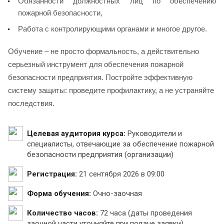
Обязанности должностных лиц по обеспечению
пожарной безопасности,
Работа с контролирующими органами и многое другое.
Обучение – не просто формальность, а действительно
серьезный инструмент для обеспечения пожарной
безопасности предприятия. Постройте эффективную
систему защиты: проведите профилактику, а не устраняйте
последствия.
Целевая аудитория курса:
Руководители и
специалисты, отвечающие за обеспечение пожарной
безопасности предприятия (организации)
Регистрация:
21 сентября 2026 в 09:00
Форма обучения:
Очно-заочная
Количество часов:
72 часа (даты проведения
заочной части уточняйте при подаче заявки)