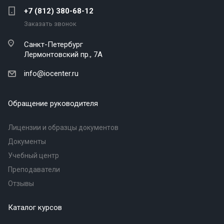
+7 (812) 380-68-12
Заказать звонок
Санкт-Петербург
Лермонтовский пр., 7А
info@iocenter.ru
Обращение руководителя
Лицензии и образцы документов
Документы
Учебный центр
Преподаватели
Отзывы
Каталог курсов