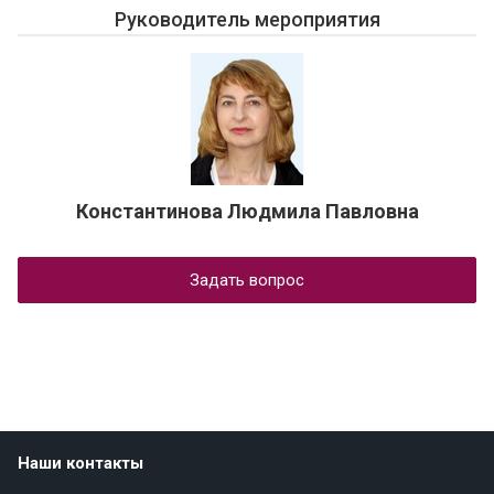
Руководитель мероприятия
Константинова Людмила Павловна
Задать вопрос
Наши контакты