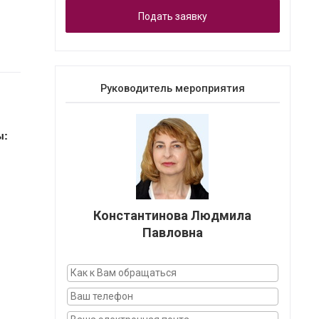
Подать заявку
Руководитель мероприятия
ы:
Константинова Людмила
Павловна