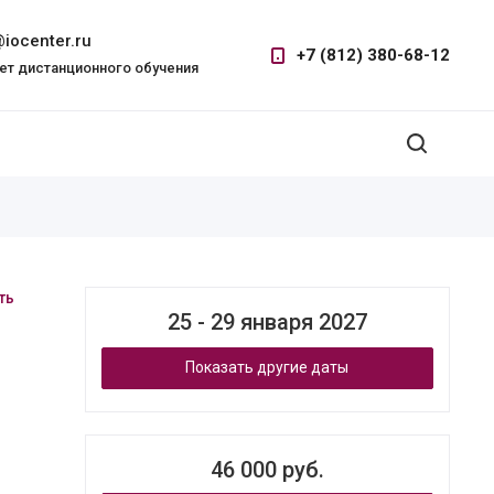
iocenter.ru
+7 (812) 380-68-12
ет дистанционного обучения
ть
25 - 29 января 2027
Показать другие даты
46 000 руб.