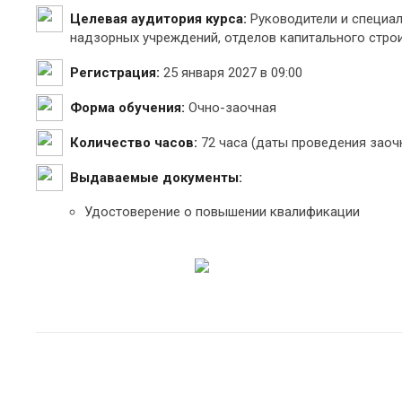
Целевая аудитория курса:
Руководители и специал
надзорных учреждений, отделов капитального стро
Регистрация:
25 января 2027 в 09:00
Форма обучения:
Очно-заочная
Количество часов:
72 часа (даты проведения заочн
Выдаваемые документы:
Удостоверение о повышении квалификации