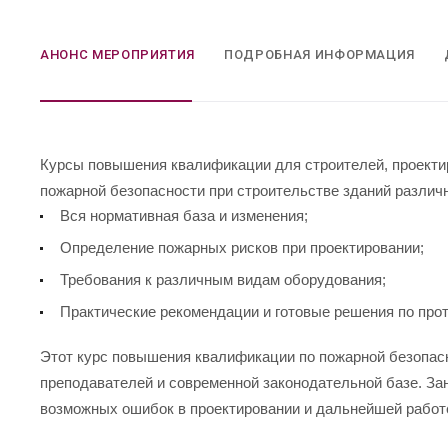
АНОНС МЕРОПРИЯТИЯ
ПОДРОБНАЯ ИНФОРМАЦИЯ
Курсы повышения квалификации для строителей, проектир
пожарной безопасности при строительстве зданий различ
Вся нормативная база и изменения;
Определение пожарных рисков при проектировании;
Требования к различным видам оборудования;
Практические рекомендации и готовые решения по про
Этот курс повышения квалификации по пожарной безопас
преподавателей и современной законодательной базе. Зан
возможных ошибок в проектировании и дальнейшей работ