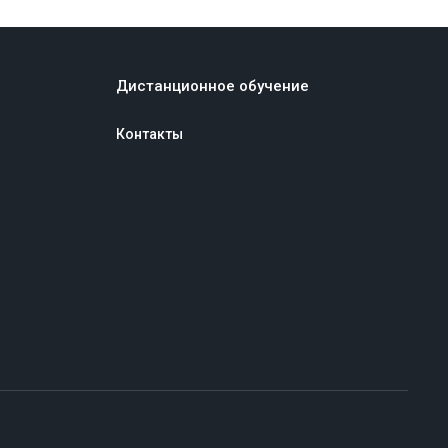
Дистанционное обучение
Контакты