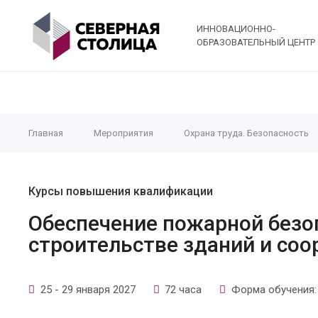
ИННОВАЦИОННО-
ОБРАЗОВАТЕЛЬНЫЙ ЦЕНТР
Главная
Мероприятия
Охрана труда. Безопасность
Курсы повышения квалификации
Обеспечение пожарной безо
строительстве зданий и со
25 - 29 января 2027
72 часа
Форма обучения: