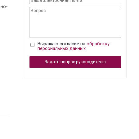
рно-
Выражаю согласие на
обработку
персональных данных
Задать вопрос руководителю