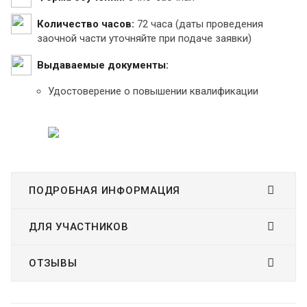
Количество часов:
72 часа (даты проведения
заочной части уточняйте при подаче заявки)
Выдаваемые документы:
Удостоверение о повышении квалификации
ПОДРОБНАЯ ИНФОРМАЦИЯ
ДЛЯ УЧАСТНИКОВ
ОТЗЫВЫ