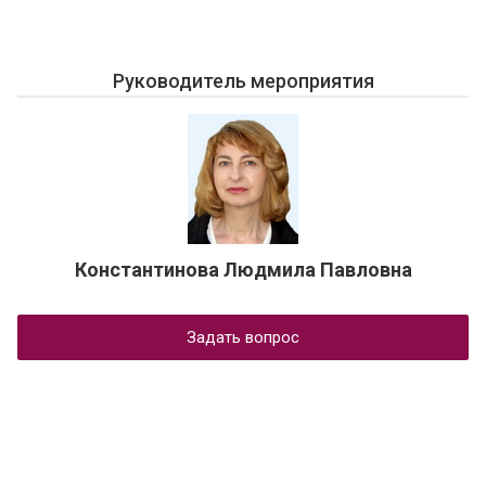
Руководитель мероприятия
Константинова Людмила Павловна
Задать вопрос