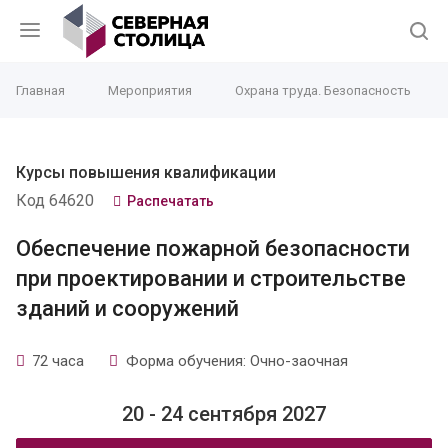
Главная
Мероприятия
Охрана труда. Безопасность
Курсы повышения квалификации
Код 64620
Распечатать
Обеспечение пожарной безопасности
при проектировании и строительстве
зданий и сооружений
72 часа
Форма обучения: Очно-заочная
20 - 24 сентября 2027