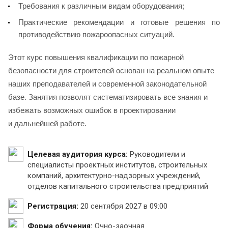
Требования к различным видам оборудования;
Практические рекомендации и готовые решения по
противодействию пожароопасных ситуаций.
Этот курс повышения квалификации по пожарной
безопасности для строителей основан на реальном опыте
наших преподавателей и современной законодательной
базе. Занятия позволят систематизировать все знания и
избежать возможных ошибок в проектировании
и дальнейшей работе.
Целевая аудитория курса:
Руководители и
специалисты проектных институтов, строительных
компаний, архитектурно-надзорных учреждений,
отделов капитального строительства предприятий
Регистрация:
20 сентября 2027 в 09:00
Форма обучения:
Очно-заочная