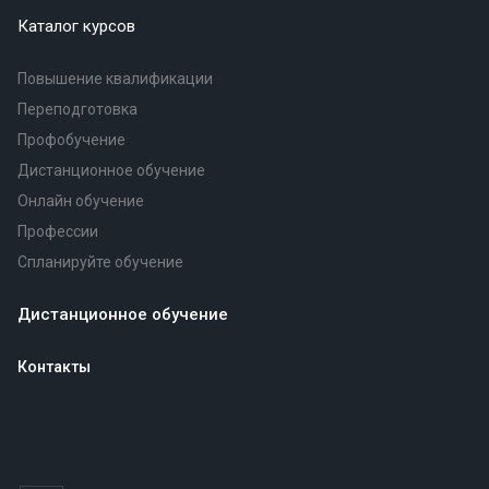
Каталог курсов
Повышение квалификации
Переподготовка
Профобучение
Дистанционное обучение
Онлайн обучение
Профессии
Спланируйте обучение
Дистанционное обучение
Контакты