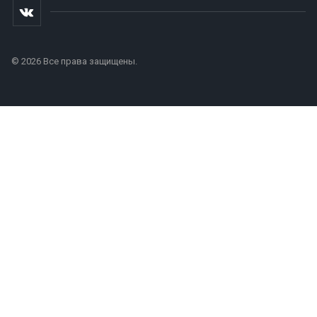
© 2026 Все права защищены.