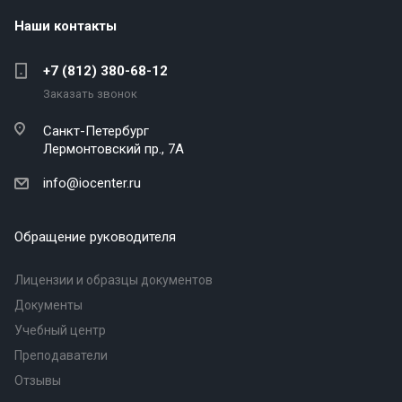
Наши контакты
+7 (812) 380-68-12
Заказать звонок
Санкт-Петербург
Лермонтовский пр., 7А
info@iocenter.ru
Обращение руководителя
Лицензии и образцы документов
Документы
Учебный центр
Преподаватели
Отзывы