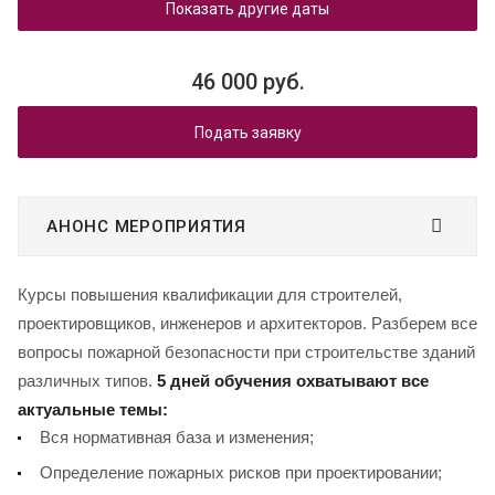
Показать другие даты
46 000 руб.
Подать заявку
АНОНС МЕРОПРИЯТИЯ
Курсы повышения квалификации для строителей,
проектировщиков, инженеров и архитекторов. Разберем все
вопросы пожарной безопасности при строительстве зданий
различных типов.
5 дней обучения охватывают все
актуальные темы:
Вся нормативная база и изменения;
Определение пожарных рисков при проектировании;