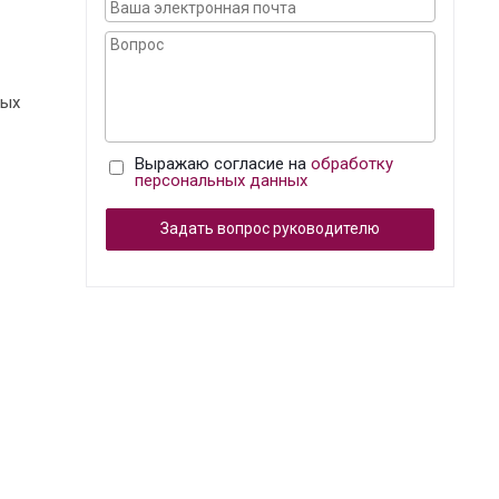
ных
Выражаю согласие на
обработку
персональных данных
Задать вопрос руководителю