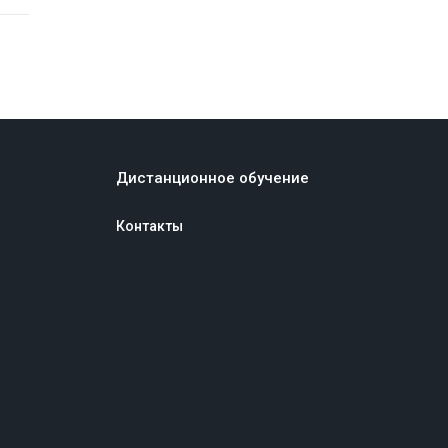
Дистанционное обучение
Контакты