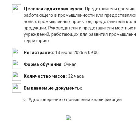
Целевая аудитория курса:
Представители промышл
работающего в промышленности или предоставляющ
новых промышленных проектов, представители колл
продукции. Руководители и представители местных 
учреждений, работающих для развития промышленнос
территориях.
Регистрация:
13 июля 2026 в 09:00
Форма обучения:
Очная
Количество часов:
32 часа
Выдаваемые документы:
Удостоверение о повышении квалификации