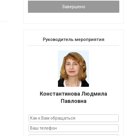
Завершено
Руководитель мероприятия
Константинова Людмила
Павловна