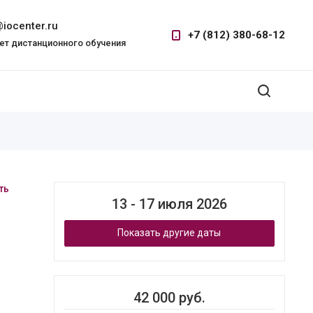
iocenter.ru
+7 (812) 380-68-12
ет дистанционного обучения
ть
13 - 17 июля 2026
Показать другие даты
42 000 руб.