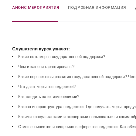
АНОНС МЕРОПРИЯТИЯ
ПОДРОБНАЯ ИНФОРМАЦИЯ
Слушатели курса узнают:
Какие есть меры государственной поддержки?
Чем и как они гарантированы?
Какие перспективы развития государственной поддержки? Чег
Что дают меры господдержки?
Как следить за их изменениями?
Какова инфраструктура поддержки. Где получать меры, пред
Какими консультантами и экспертами пользоваться и каким о
О мошенничестве и хищениях в сфере господдержки. Как обез