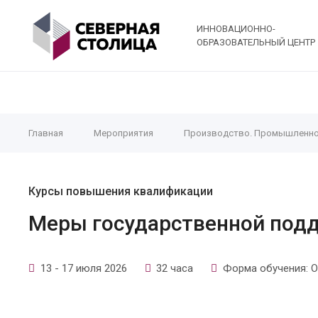
ИННОВАЦИОННО-
ОБРАЗОВАТЕЛЬНЫЙ ЦЕНТР
Главная
Мероприятия
Производство. Промышленно
Курсы повышения квалификации
Меры государственной под
13 - 17 июля 2026
32 часа
Форма обучения: О