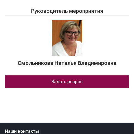
Руководитель мероприятия
Смольникова Наталья Владимировна
Задать вопрос
Наши контакты