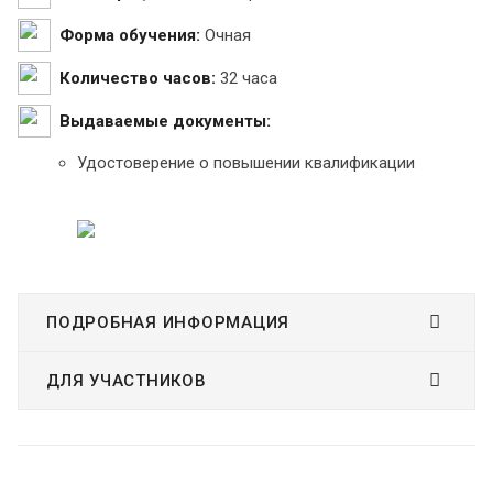
Форма обучения:
Очная
Количество часов:
32 часа
Выдаваемые документы:
Удостоверение о повышении квалификации
ПОДРОБНАЯ ИНФОРМАЦИЯ
ДЛЯ УЧАСТНИКОВ