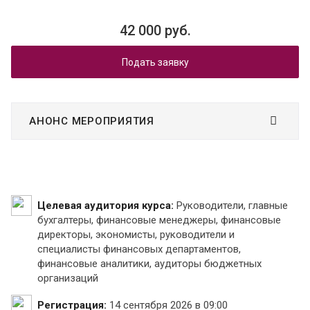
42 000 руб.
Подать заявку
АНОНС МЕРОПРИЯТИЯ
Целевая аудитория курса:
Руководители, главные
бухгалтеры, финансовые менеджеры, финансовые
директоры, экономисты, руководители и
специалисты финансовых департаментов,
финансовые аналитики, аудиторы бюджетных
организаций
Регистрация:
14 сентября 2026 в 09:00