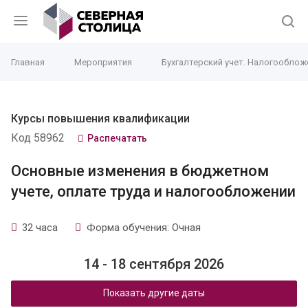
Главная
Мероприятия
Бухгалтерский учет. Налогооблож
Курсы повышения квалификации
Код 58962
Распечатать
Основные изменения в бюджетном
учете, оплате труда и налогообложении
32 часа
Форма обучения: Очная
14 - 18 сентября 2026
Показать другие даты