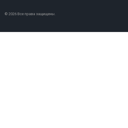
© 2026 Все права защищены.