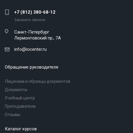
+7 (812) 380-68-12
Заказать звонок
Санкт-Петербург
Лермонтовский пр., 7А
info@iocenter.ru
Обращение руководителя
Лицензии и образцы документов
Документы
Учебный центр
Преподаватели
Отзывы
Каталог курсов