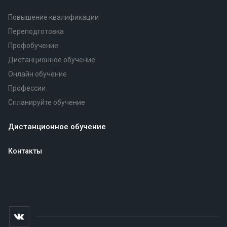
Повышение квалификации
Переподготовка
Профобучение
Дистанционное обучение
Онлайн обучение
Профессии
Спланируйте обучение
Дистанционное обучение
Контакты