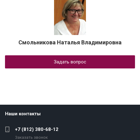
Смольникова Наталья Владимировна
Задать вопрос
Наши контакты
+7 (812) 380-68-12
Заказать звонок