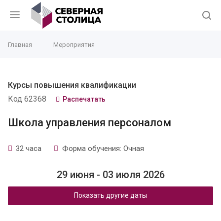
Главная
Мероприятия
Курсы повышения квалификации
Код 62368
Распечатать
Школа управления персоналом
32 часа
Форма обучения: Очная
29 июня - 03 июля 2026
Показать другие даты