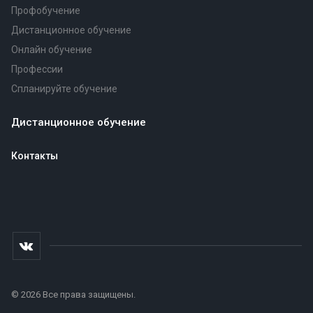
Профобучение
Дистанционное обучение
Онлайн обучение
Профессии
Спланируйте обучение
Дистанционное обучение
Контакты
© 2026 Все права защищены.