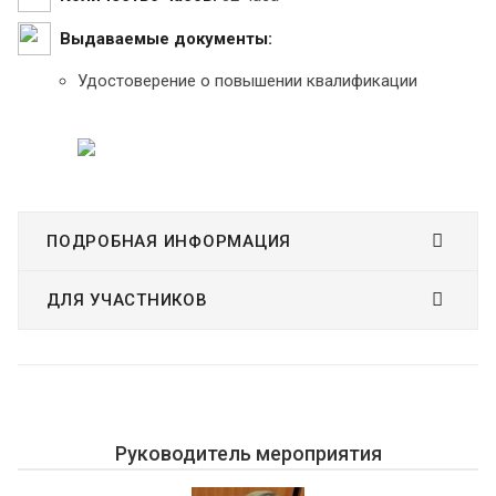
Выдаваемые документы:
Удостоверение о повышении квалификации
ПОДРОБНАЯ ИНФОРМАЦИЯ
ДЛЯ УЧАСТНИКОВ
Руководитель мероприятия