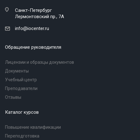
Санкт-Петербург
Лермонтовский пр., 7А
info@iocenter.ru
Обращение руководителя
Лицензии и образцы документов
Документы
Учебный центр
Преподаватели
Отзывы
Каталог курсов
Повышение квалификации
Переподготовка