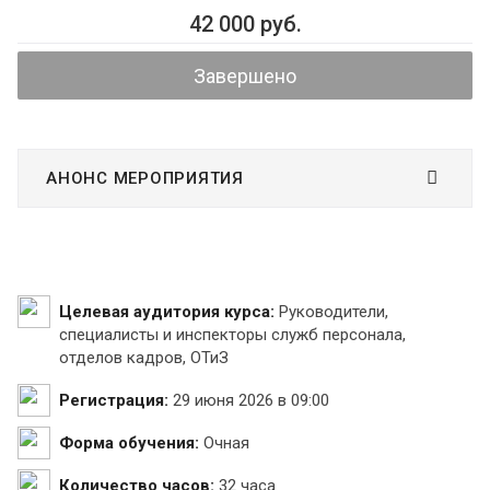
42 000 руб.
Завершено
АНОНС МЕРОПРИЯТИЯ
Целевая аудитория курса:
Руководители,
специалисты и инспекторы служб персонала,
отделов кадров, ОТиЗ
Регистрация:
29 июня 2026 в 09:00
Форма обучения:
Очная
Количество часов:
32 часа