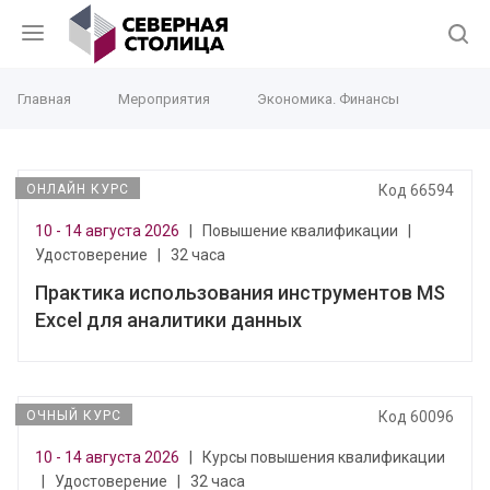
Главная
Мероприятия
Экономика. Финансы
ОНЛАЙН КУРС
Код 66594
10 - 14 августа 2026
|
Повышение квалификации
|
Удостоверение
|
32 часа
Практика использования инструментов MS
Excel для аналитики данных
ОЧНЫЙ КУРС
Код 60096
10 - 14 августа 2026
|
Курсы повышения квалификации
|
Удостоверение
|
32 часа