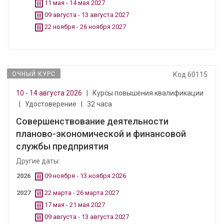
11 мая - 14 мая 2027
09 августа - 13 августа 2027
22 ноября - 26 ноября 2027
ОЧНЫЙ КУРС
Код 60115
10 - 14 августа 2026
|
Курсы повышения квалификации
|
Удостоверение
|
32 часа
Совершенствование деятельности
планово-экономической и финансовой
службы предприятия
Другие даты:
2026
09 ноября - 13 ноября 2026
2027
22 марта - 26 марта 2027
17 мая - 21 мая 2027
09 августа - 13 августа 2027