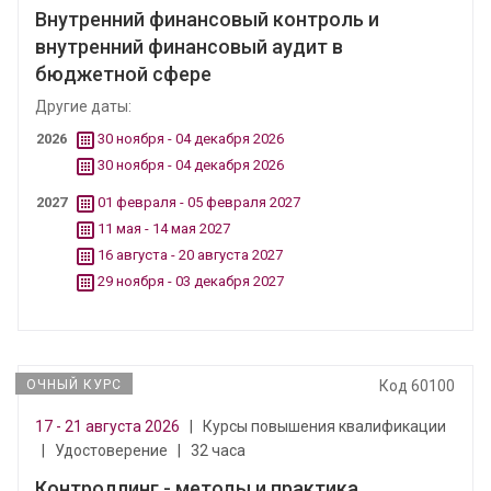
Внутренний финансовый контроль и
внутренний финансовый аудит в
бюджетной сфере
Другие даты:
2026
30 ноября - 04 декабря 2026
30 ноября - 04 декабря 2026
2027
01 февраля - 05 февраля 2027
11 мая - 14 мая 2027
16 августа - 20 августа 2027
29 ноября - 03 декабря 2027
ОЧНЫЙ КУРС
Код 60100
17 - 21 августа 2026
|
Курсы повышения квалификации
|
Удостоверение
|
32 часа
Контроллинг - методы и практика