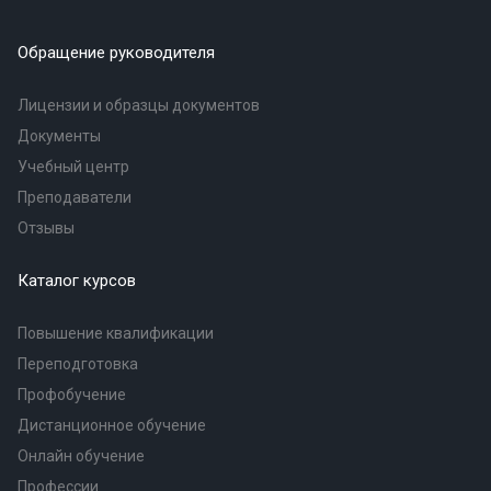
Обращение руководителя
Лицензии и образцы документов
Документы
Учебный центр
Преподаватели
Отзывы
Каталог курсов
Повышение квалификации
Переподготовка
Профобучение
Дистанционное обучение
Онлайн обучение
Профессии