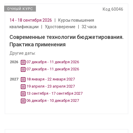
ОЧНЫЙ КУРС
Код 60046
14 - 18 сентября 2026
|
Курсы повышения
квалификации
|
Удостоверение
|
32 часа
Современные технологии бюджетирования.
Практика применения
Другие даты:
2026
07 декабря - 11 декабря 2026
07 декабря - 11 декабря 2026
2027
18 января - 22 января 2027
19 апреля - 23 апреля 2027
13 сентября - 17 сентября 2027
06 декабря - 10 декабря 2027