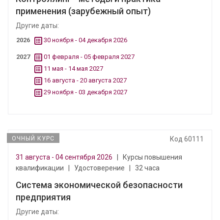
применения (зарубежный опыт)
Другие даты:
2026
30 ноября - 04 декабря 2026
2027
01 февраля - 05 февраля 2027
11 мая - 14 мая 2027
16 августа - 20 августа 2027
29 ноября - 03 декабря 2027
ОЧНЫЙ КУРС
Код 60111
31 августа - 04 сентября 2026
|
Курсы повышения
квалификации
|
Удостоверение
|
32 часа
Система экономической безопасности
предприятия
Другие даты: