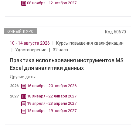
08 ноября - 12 ноября 2027
ОЧНЫЙ КУРС
Код 60670
10 - 14 августа 2026
|
Курсы повышения квалификации
|
Удостоверение
|
32 часа
Практика использования инструментов MS
Excel для аналитики данных
Другие даты:
2026
16 ноября - 20 ноября 2026
2027
18 января - 22 января 2027
19 апреля - 23 апреля 2027
15 ноября - 19 ноября 2027