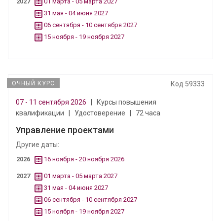
2027
01 марта - 05 марта 2027
31 мая - 04 июня 2027
06 сентября - 10 сентября 2027
15 ноября - 19 ноября 2027
ОЧНЫЙ КУРС
Код 59333
07 - 11 сентября 2026
|
Курсы повышения
квалификации
|
Удостоверение
|
72 часа
Управление проектами
Другие даты:
2026
16 ноября - 20 ноября 2026
2027
01 марта - 05 марта 2027
31 мая - 04 июня 2027
06 сентября - 10 сентября 2027
15 ноября - 19 ноября 2027