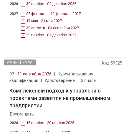
2026
30 ноября - 04 декабря 2026
2027
08 февраля - 12 февраля 2027
17 мая - 21 мая 2027
30 августа - 03 сентября 2027
29 ноября - 03 декабря 2027
ОЧНЫЙ КУРС
Код 59325
07 - 11 сентября 2026
|
Курсы повышения
квалификации
|
Удостоверение
|
32 часа
Комплексный подход к управлению
проектами развития на промышленном
предприятии
Другие даты:
2026
16 ноября - 20 ноября 2026