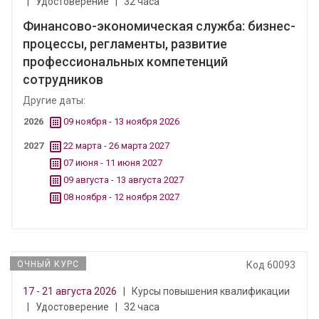
|
Удостоверение
|
32 часа
Финансово-экономическая служба: бизнес-
процессы, регламенты, развитие
профессиональных компетенций
сотрудников
Другие даты:
2026
09 ноября - 13 ноября 2026
2027
22 марта - 26 марта 2027
07 июня - 11 июня 2027
09 августа - 13 августа 2027
08 ноября - 12 ноября 2027
ОЧНЫЙ КУРС
Код 60093
17 - 21 августа 2026
|
Курсы повышения квалификации
|
Удостоверение
|
32 часа