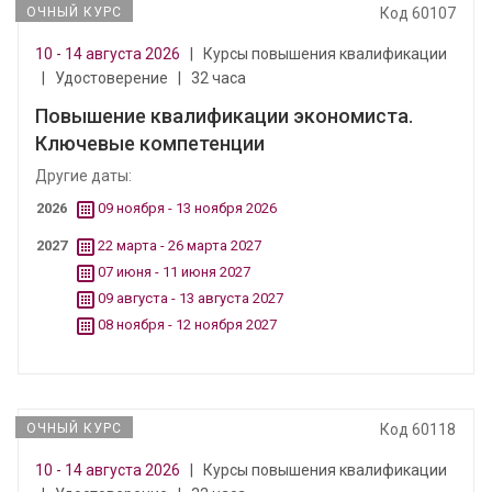
ОЧНЫЙ КУРС
Код 60107
10 - 14 августа 2026
|
Курсы повышения квалификации
|
Удостоверение
|
32 часа
Повышение квалификации экономиста.
Ключевые компетенции
Другие даты:
2026
09 ноября - 13 ноября 2026
2027
22 марта - 26 марта 2027
07 июня - 11 июня 2027
09 августа - 13 августа 2027
08 ноября - 12 ноября 2027
ОЧНЫЙ КУРС
Код 60118
10 - 14 августа 2026
|
Курсы повышения квалификации