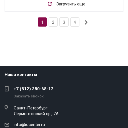
Загрузить еще
1
2
3
4
Наши контакты
+7 (812) 380-68-12
Заказать звонок
Санкт-Петербург
Лермонтовский пр., 7А
info@iocenter.ru