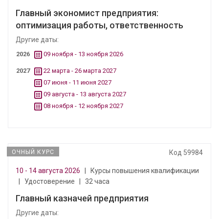
Главный экономист предприятия:
оптимизация работы, ответственность
Другие даты:
2026
09 ноября - 13 ноября 2026
2027
22 марта - 26 марта 2027
07 июня - 11 июня 2027
09 августа - 13 августа 2027
08 ноября - 12 ноября 2027
ОЧНЫЙ КУРС
Код 59984
10 - 14 августа 2026
|
Курсы повышения квалификации
|
Удостоверение
|
32 часа
Главный казначей предприятия
Другие даты: