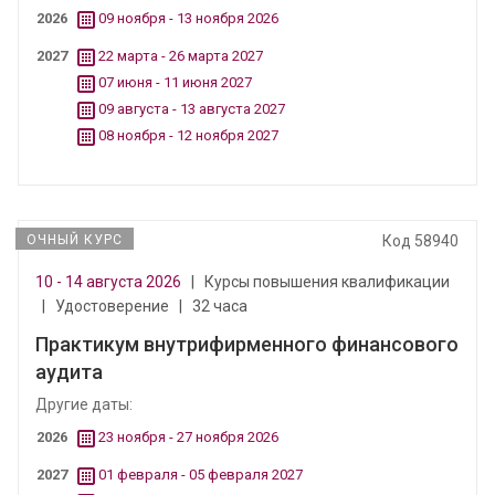
2026
09 ноября - 13 ноября 2026
2027
22 марта - 26 марта 2027
07 июня - 11 июня 2027
09 августа - 13 августа 2027
08 ноября - 12 ноября 2027
ОЧНЫЙ КУРС
Код 58940
10 - 14 августа 2026
|
Курсы повышения квалификации
|
Удостоверение
|
32 часа
Практикум внутрифирменного финансового
аудита
Другие даты:
2026
23 ноября - 27 ноября 2026
2027
01 февраля - 05 февраля 2027