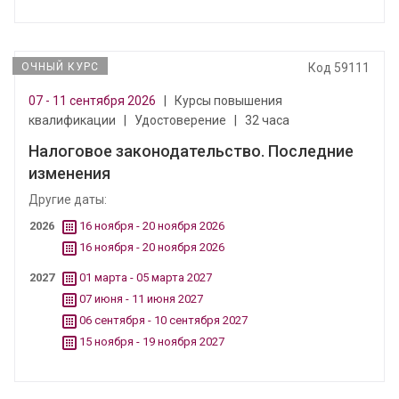
ОЧНЫЙ КУРС
Код 59111
07 - 11 сентября 2026
|
Курсы повышения
квалификации
|
Удостоверение
|
32 часа
Налоговое законодательство. Последние
изменения
Другие даты:
2026
16 ноября - 20 ноября 2026
16 ноября - 20 ноября 2026
2027
01 марта - 05 марта 2027
07 июня - 11 июня 2027
06 сентября - 10 сентября 2027
15 ноября - 19 ноября 2027