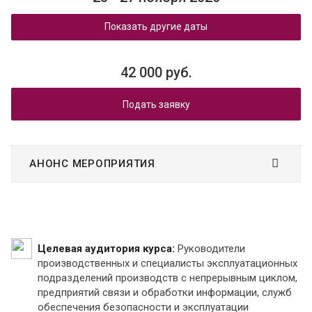
Показать другие даты
42 000 руб.
Подать заявку
АНОНС МЕРОПРИЯТИЯ
Целевая аудитория курса:
Руководители
производственных и специалисты эксплуатационных
подразделений производств с непрерывным циклом,
предприятий связи и обработки информации, служб
обеспечения безопасности и эксплуатации