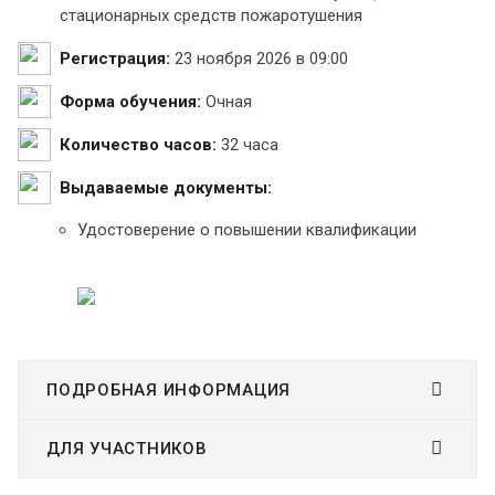
стационарных средств пожаротушения
Регистрация:
23 ноября 2026 в 09:00
Форма обучения:
Очная
Количество часов:
32 часа
Выдаваемые документы:
Удостоверение о повышении квалификации
ПОДРОБНАЯ ИНФОРМАЦИЯ
ДЛЯ УЧАСТНИКОВ