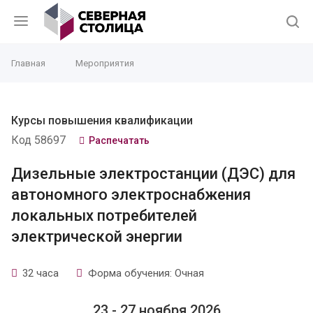
Главная
Мероприятия
Курсы повышения квалификации
Код 58697
Распечатать
Дизельные электростанции (ДЭС) для
автономного электроснабжения
локальных потребителей
электрической энергии
32 часа
Форма обучения: Очная
23 - 27 ноября 2026