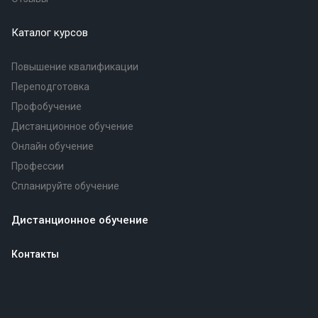
Каталог курсов
Повышение квалификации
Переподготовка
Профобучение
Дистанционное обучение
Онлайн обучение
Профессии
Спланируйте обучение
Дистанционное обучение
Контакты