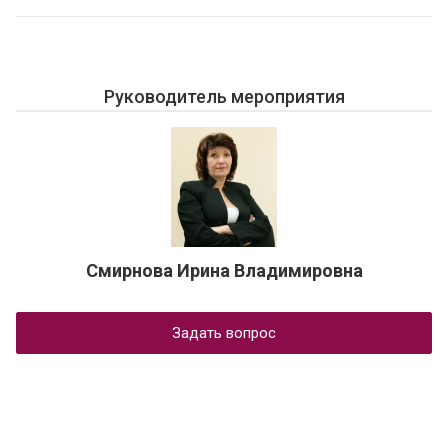
Руководитель мероприятия
Смирнова Ирина Владимировна
Задать вопрос