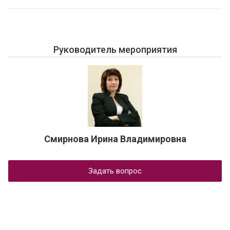
Руководитель мероприятия
Смирнова Ирина Владимировна
Задать вопрос