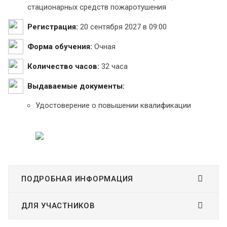
стационарных средств пожаротушения
Регистрация:
20 сентября 2027 в 09:00
Форма обучения:
Очная
Количество часов:
32 часа
Выдаваемые документы:
Удостоверение о повышении квалификации
ПОДРОБНАЯ ИНФОРМАЦИЯ
ДЛЯ УЧАСТНИКОВ