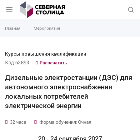
Главная
Мероприятия
Курсы повышения квалификации
Код 63893
Распечатать
Дизельные электростанции (ДЭС) для
автономного электроснабжения
локальных потребителей
электрической энергии
32 часа
Форма обучения: Очная
20 - 24 сентября 2027