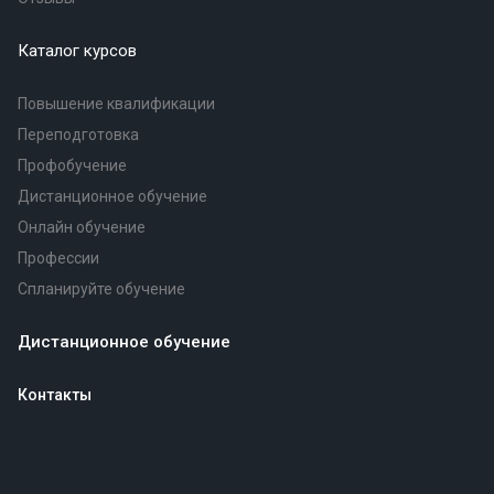
Каталог курсов
Повышение квалификации
Переподготовка
Профобучение
Дистанционное обучение
Онлайн обучение
Профессии
Спланируйте обучение
Дистанционное обучение
Контакты