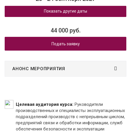
Показать другие даты
44 000 руб.
Подать заявку
АНОНС МЕРОПРИЯТИЯ
Целевая аудитория курса:
Руководители
производственных и специалисты эксплуатационных
подразделений производств с непрерывным циклом,
предприятий связи и обработки информации, служб
обеспечения безопасности и эксплуатации