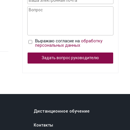
Выражаю согласие на
обработку
персональных данных
Задать вопрос руководителю
Дистанционное обучение
Контакты