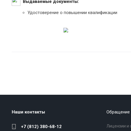
Выдаваемые документы:
Удостоверение о повышении квалификации
Наши контакты
Обращение 
Лицензии и 
+7 (812) 380-68-12