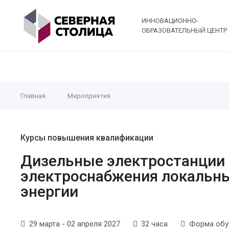
ИННОВАЦИОННО-
ОБРАЗОВАТЕЛЬНЫЙ ЦЕНТР
Главная
Мероприятия
Курсы повышения квалификации
Дизельные электростанции 
электроснабжения локальны
энергии
29 марта - 02 апреля 2027
32 часа
Форма обуч