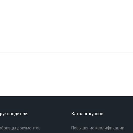
руководителя
Каталог курсов
образцы документов
Повышение квалификации