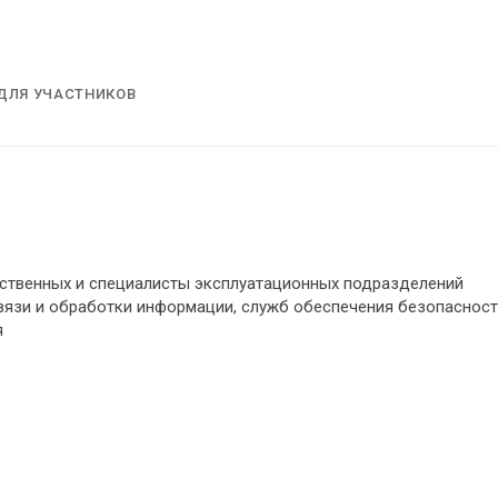
ДЛЯ УЧАСТНИКОВ
ственных и специалисты эксплуатационных подразделений
вязи и обработки информации, служб обеспечения безопасност
я