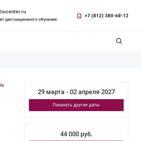
iocenter.ru
+7 (812) 380-68-12
ет дистанционного обучения
ть
29 марта - 02 апреля 2027
Показать другие даты
44 000 руб.