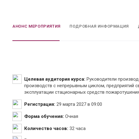
АНОНС МЕРОПРИЯТИЯ
ПОДРОБНАЯ ИНФОРМАЦИЯ
Целевая аудитория курса:
Руководители производ
производств с непрерывным циклом, предприятий с
эксплуатации стационарных средств пожаротушени
Регистрация:
29 марта 2027 в 09:00
Форма обучения:
Очная
Количество часов:
32 часа