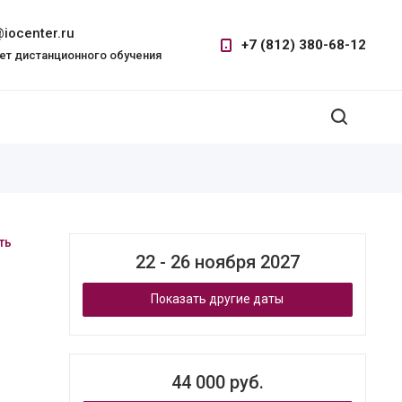
iocenter.ru
+7 (812) 380-68-12
ет дистанционного обучения
ть
22 - 26 ноября 2027
Показать другие даты
44 000 руб.