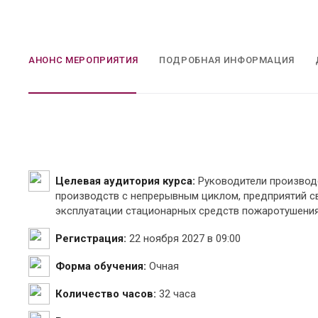
АНОНС МЕРОПРИЯТИЯ
ПОДРОБНАЯ ИНФОРМАЦИЯ
Целевая аудитория курса:
Руководители производ
производств с непрерывным циклом, предприятий с
эксплуатации стационарных средств пожаротушени
Регистрация:
22 ноября 2027 в 09:00
Форма обучения:
Очная
Количество часов:
32 часа