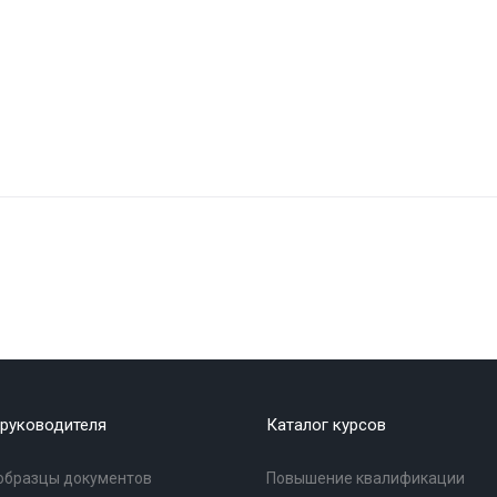
руководителя
Каталог курсов
образцы документов
Повышение квалификации