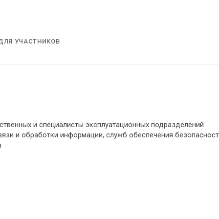
ДЛЯ УЧАСТНИКОВ
ственных и специалисты эксплуатационных подразделений
вязи и обработки информации, служб обеспечения безопасност
я