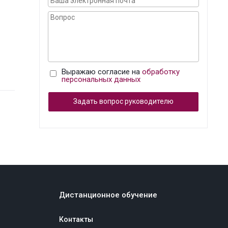
Выражаю согласие на
обработку
персональных данных
Задать вопрос руководителю
Дистанционное обучение
Контакты