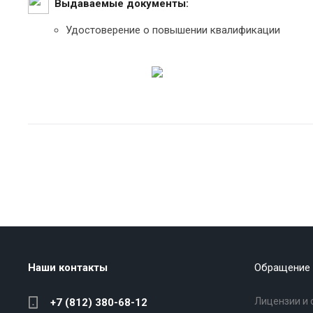
Выдаваемые документы:
Удостоверение о повышении квалификации
Наши контакты
Обращение 
Лицензии и 
+7 (812) 380-68-12