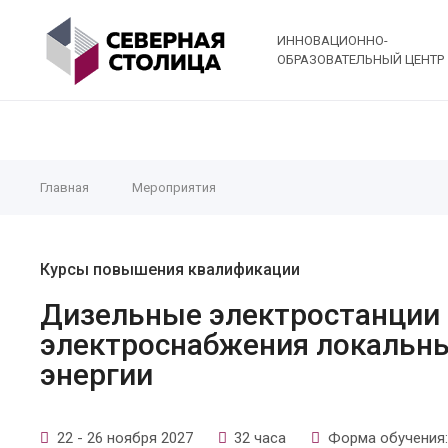
ИННОВАЦИОННО-
ОБРАЗОВАТЕЛЬНЫЙ ЦЕНТР
Главная
Мероприятия
Курсы повышения квалификации
Дизельные электростанции 
электроснабжения локальны
энергии
22 - 26 ноября 2027
32 часа
Форма обучения: