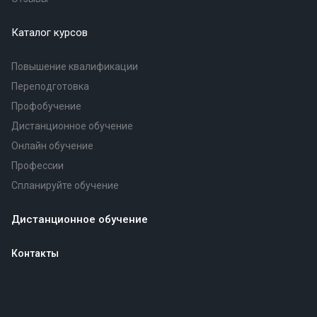
Каталог курсов
Повышение квалификации
Переподготовка
Профобучение
Дистанционное обучение
Онлайн обучение
Профессии
Спланируйте обучение
Дистанционное обучение
Контакты