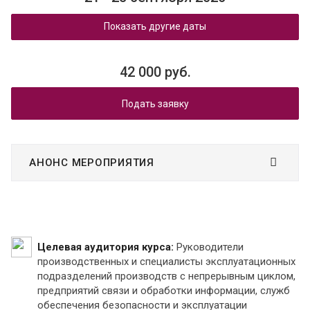
Показать другие даты
42 000 руб.
Подать заявку
АНОНС МЕРОПРИЯТИЯ
Целевая аудитория курса:
Руководители
производственных и специалисты эксплуатационных
подразделений производств с непрерывным циклом,
предприятий связи и обработки информации, служб
обеспечения безопасности и эксплуатации