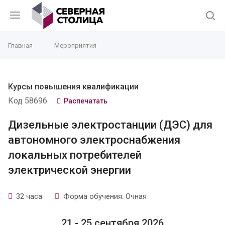
Главная
Мероприятия
Курсы повышения квалификации
Код 58696
Распечатать
Дизельные электростанции (ДЭС) для
автономного электроснабжения
локальных потребителей
электрической энергии
32 часа
Форма обучения: Очная
21 - 25 сентября 2026