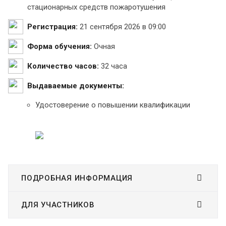
стационарных средств пожаротушения
Регистрация:
21 сентября 2026 в 09:00
Форма обучения:
Очная
Количество часов:
32 часа
Выдаваемые документы:
Удостоверение о повышении квалификации
ПОДРОБНАЯ ИНФОРМАЦИЯ
ДЛЯ УЧАСТНИКОВ