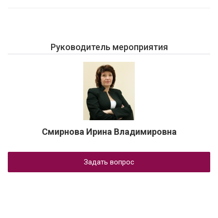
Руководитель мероприятия
Смирнова Ирина Владимировна
Задать вопрос