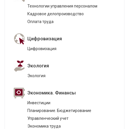
Технологии управления персоналом
Кадровое делопроизводство
Оплата труда
Цифровизация
Цифровизация
Экология
Экология
Экономика. Финансы
Инвестиции
Планирование. Бюджетирование
Управленческий учет
Экономика труда