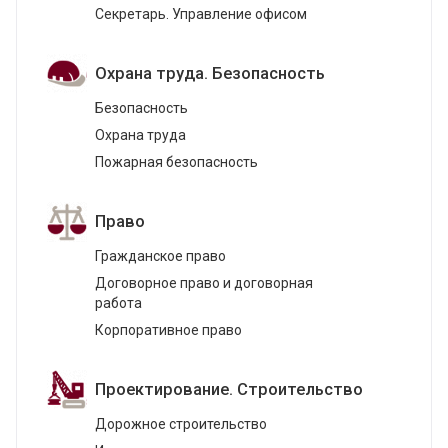
Секретарь. Управление офисом
Охрана труда. Безопасность
Безопасность
Охрана труда
Пожарная безопасность
Право
Гражданское право
Договорное право и договорная
работа
Корпоративное право
Проектирование. Строительство
Дорожное строительство