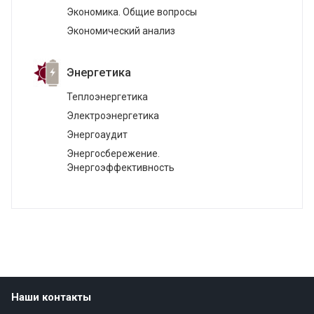
Экономика. Общие вопросы
Экономический анализ
Энергетика
Теплоэнергетика
Электроэнергетика
Энергоаудит
Энергосбережение.
Энергоэффективность
Наши контакты