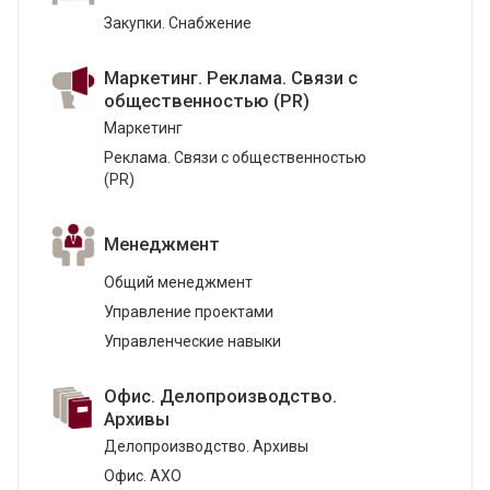
Закупки. Снабжение
Маркетинг. Реклама. Связи с
общественностью (PR)
Маркетинг
Реклама. Связи с общественностью
(PR)
Менеджмент
Общий менеджмент
Управление проектами
Управленческие навыки
Офис. Делопроизводство.
Архивы
Делопроизводство. Архивы
Офис. АХО