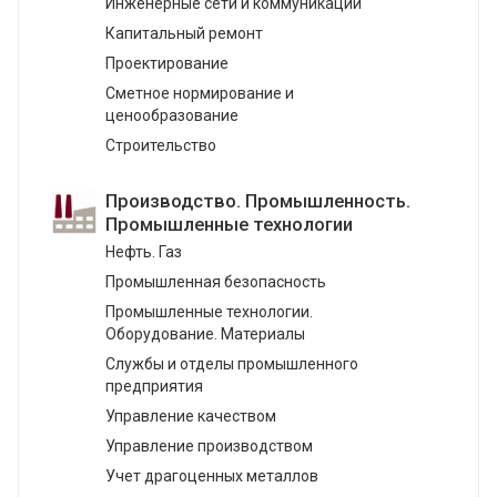
Инженерные сети и коммуникации
Капитальный ремонт
Проектирование
Сметное нормирование и
ценообразование
Строительство
Производство. Промышленность.
Промышленные технологии
Нефть. Газ
Промышленная безопасность
Промышленные технологии.
Оборудование. Материалы
Службы и отделы промышленного
предприятия
Управление качеством
Управление производством
Учет драгоценных металлов