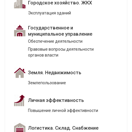
Городское хозяйство. ЖКХ
Эксплуатация зданий
Государственное и
муниципальное управление
Обеспечение деятельности
Правовые вопросы деятельности
органов власти
Земля. Недвижимость
Землепользование
Личная эффективность
Повышение личной эффективности
Логистика. Склад. Снабжение