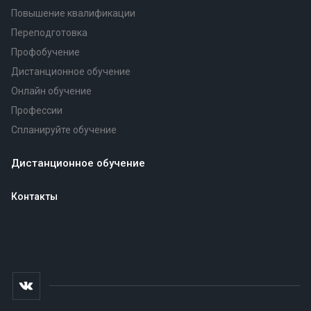
Повышение квалификации
Переподготовка
Профобучение
Дистанционное обучение
Онлайн обучение
Профессии
Спланируйте обучение
Дистанционное обучение
Контакты