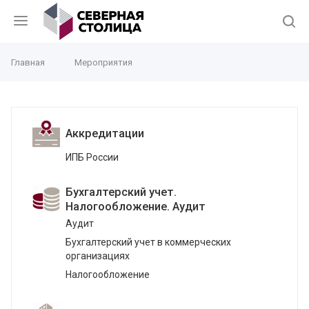
Главная
Мероприятия
Аккредитации
ИПБ России
Бухгалтерский учет.
Налогообложение. Аудит
Аудит
Бухгалтерский учет в коммерческих
организациях
Налогообложение