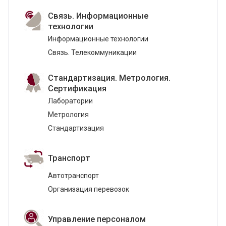
Связь. Информационные
технологии
Информационные технологии
Связь. Телекоммуникации
Стандартизация. Метрология.
Сертификация
Лаборатории
Метрология
Стандартизация
Транспорт
Автотранспорт
Организация перевозок
Управление персоналом