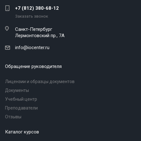
+7 (812) 380-68-12
Заказать звонок
Санкт-Петербург
Лермонтовский пр., 7А
info@iocenter.ru
Обращение руководителя
Лицензии и образцы документов
Документы
Учебный центр
Преподаватели
Отзывы
Каталог курсов