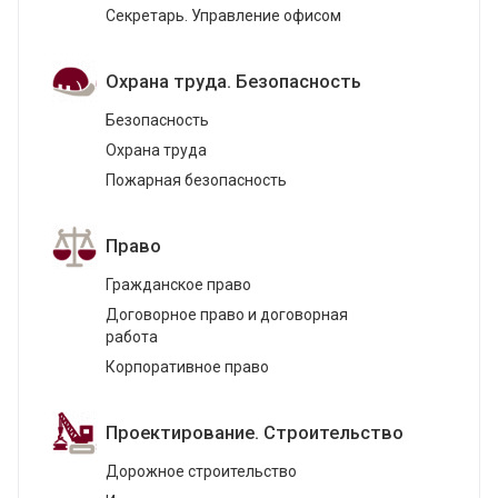
Секретарь. Управление офисом
Охрана труда. Безопасность
Безопасность
Охрана труда
Пожарная безопасность
Право
Гражданское право
Договорное право и договорная
работа
Корпоративное право
Проектирование. Строительство
Дорожное строительство