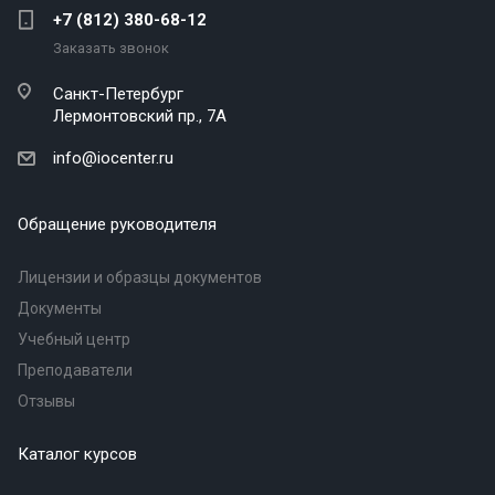
+7 (812) 380-68-12
Заказать звонок
Санкт-Петербург
Лермонтовский пр., 7А
info@iocenter.ru
Обращение руководителя
Лицензии и образцы документов
Документы
Учебный центр
Преподаватели
Отзывы
Каталог курсов