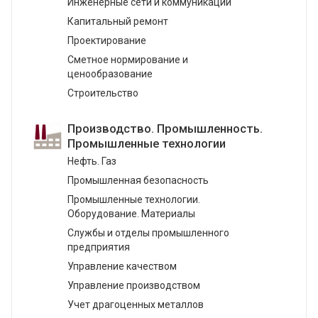
Инженерные сети и коммуникации
Капитальный ремонт
Проектирование
Сметное нормирование и
ценообразование
Строительство
Производство. Промышленность.
Промышленные технологии
Нефть. Газ
Промышленная безопасность
Промышленные технологии.
Оборудование. Материалы
Службы и отделы промышленного
предприятия
Управление качеством
Управление производством
Учет драгоценных металлов