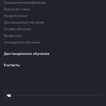
Повышение квалификации
Переподготовка
Профобучение
Дистанционное обучение
Онлайн обучение
Профессии
Спланируйте обучение
Дистанционное обучение
Контакты