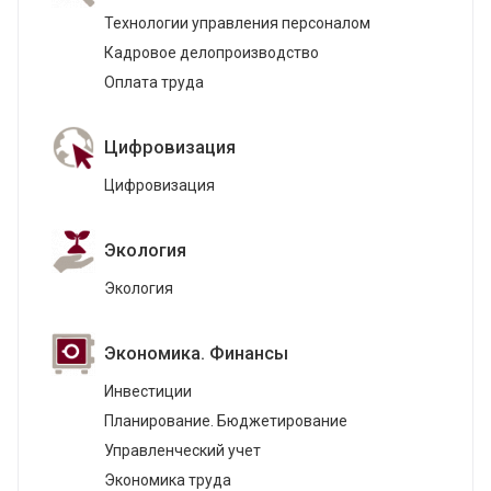
Технологии управления персоналом
Кадровое делопроизводство
Оплата труда
Цифровизация
Цифровизация
Экология
Экология
Экономика. Финансы
Инвестиции
Планирование. Бюджетирование
Управленческий учет
Экономика труда