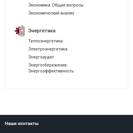
Экономика. Общие вопросы
Экономический анализ
Энергетика
Теплоэнергетика
Электроэнергетика
Энергоаудит
Энергосбережение.
Энергоэффективность
Наши контакты