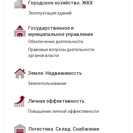
Городское хозяйство. ЖКХ
Эксплуатация зданий
Государственное и
муниципальное управление
Обеспечение деятельности
Правовые вопросы деятельности
органов власти
Земля. Недвижимость
Землепользование
Личная эффективность
Повышение личной эффективности
Логистика. Склад. Снабжение