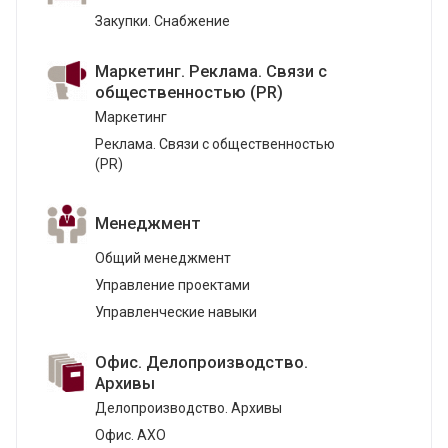
Закупки. Снабжение
Маркетинг. Реклама. Связи с
общественностью (PR)
Маркетинг
Реклама. Связи с общественностью
(PR)
Менеджмент
Общий менеджмент
Управление проектами
Управленческие навыки
Офис. Делопроизводство.
Архивы
Делопроизводство. Архивы
Офис. АХО