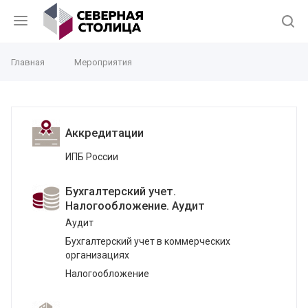
Главная
Мероприятия
Аккредитации
ИПБ России
Бухгалтерский учет.
Налогообложение. Аудит
Аудит
Бухгалтерский учет в коммерческих
организациях
Налогообложение