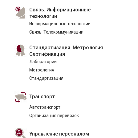
Связь. Информационные
технологии
Информационные технологии
Связь. Телекоммуникации
Стандартизация. Метрология.
Сертификация
Лаборатории
Метрология
Стандартизация
Транспорт
Автотранспорт
Организация перевозок
Управление персоналом